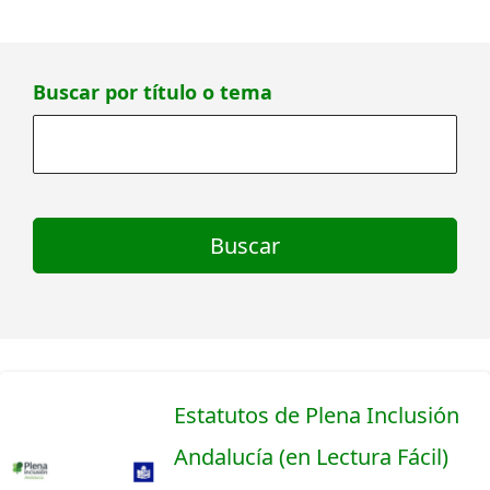
Buscar por título o tema
Estatutos de Plena Inclusión
Andalucía (en Lectura Fácil)