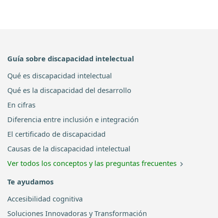
Guía sobre discapacidad intelectual
Qué es discapacidad intelectual
Qué es la discapacidad del desarrollo
En cifras
Diferencia entre inclusión e integración
El certificado de discapacidad
Causas de la discapacidad intelectual
Ver todos los conceptos y las preguntas frecuentes
Te ayudamos
Accesibilidad cognitiva
Soluciones Innovadoras y Transformación