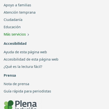
Apoyo a familias
Atención temprana
Ciudadanía
Educación
Más servicios
Accesibilidad
Ayuda de esta página web
Accesibilidad de esta página web
¿Qué es la lectura fácil?
Prensa
Nota de prensa
Guía rápida para periodistas