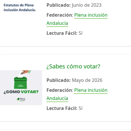
Publicado:
Junio de 2023
Federación
:
Plena inclusión
Andalucía
Lectura Fácil:
Sí
¿Sabes cómo votar?
Publicado:
Mayo de 2026
Federación
:
Plena inclusión
Andalucía
Lectura Fácil:
Sí