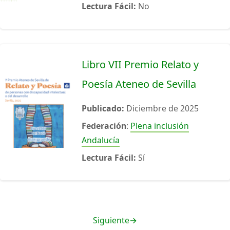
Lectura Fácil:
No
Libro VII Premio Relato y
Poesía Ateneo de Sevilla
Publicado:
Diciembre de 2025
Federación
:
Plena inclusión
Andalucía
Lectura Fácil:
Sí
Siguiente
→