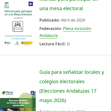
una mesa electoral
Publicado:
Abril de 2026
Federación
:
Plena inclusión
Andalucía
Lectura Fácil:
Sí
Guía para señalizar locales y
colegios electorales
(Elecciones Andaluzas 17
mayo 2026)