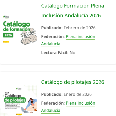
Catálogo Formación Plena
Inclusión Andalucía 2026
Publicado:
Febrero de 2026
Federación
:
Plena inclusión
Andalucía
Lectura Fácil:
No
Catálogo de pilotajes 2026
Publicado:
Enero de 2026
Federación
:
Plena inclusión
Andalucía