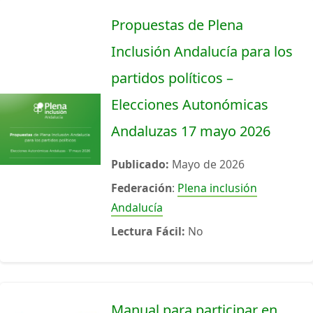
Propuestas de Plena
Inclusión Andalucía para los
partidos políticos –
Elecciones Autonómicas
Andaluzas 17 mayo 2026
Publicado:
Mayo de 2026
Federación
:
Plena inclusión
Andalucía
Lectura Fácil:
No
Manual para participar en