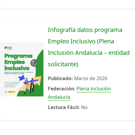
Infografía datos programa
Empleo Inclusivo (Plena
Inclusión Andalucía – entidad
solicitante)
Publicado:
Marzo de 2026
Federación
:
Plena inclusión
Andalucía
Lectura Fácil:
No