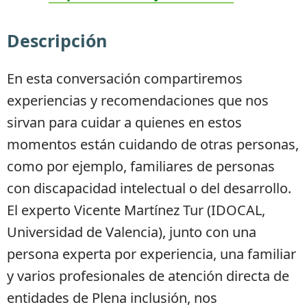
Descripción
En esta conversación compartiremos
experiencias y recomendaciones que nos
sirvan para cuidar a quienes en estos
momentos están cuidando de otras personas,
como por ejemplo, familiares de personas
con discapacidad intelectual o del desarrollo.
El experto Vicente Martínez Tur (IDOCAL,
Universidad de Valencia), junto con una
persona experta por experiencia, una familiar
y varios profesionales de atención directa de
entidades de Plena inclusión, nos