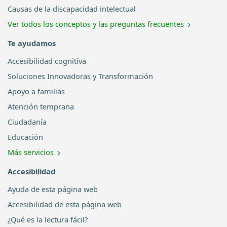
Causas de la discapacidad intelectual
Ver todos los conceptos y las preguntas frecuentes
Te ayudamos
Accesibilidad cognitiva
Soluciones Innovadoras y Transformación
Apoyo a familias
Atención temprana
Ciudadanía
Educación
Más servicios
Accesibilidad
Ayuda de esta página web
Accesibilidad de esta página web
¿Qué es la lectura fácil?