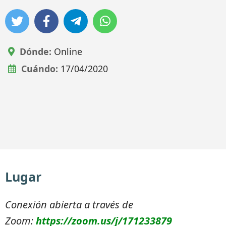
Dónde:
Online
Cuándo:
17/04/2020
Lugar
Conexión abierta a través de
Zoom:
https://zoom.us/j/171233879