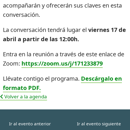
acompañarán y ofrecerán sus claves en esta
conversación.
La conversación tendrá lugar el
viernes 17 de
abril a partir de las 12:00h.
Entra en la reunión a través de este enlace de
Zoom:
https://zoom.us/j/171233879
Llévate contigo el programa.
Descárgalo en
formato PDF.
Volver a la agenda
Ir al evento anterior
Ir al evento siguiente