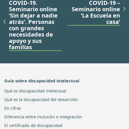
COVID-19.
COVID-19 –
Seminario online
Seminario online
‘Sin dejar a nadie
‘La Escuela en
atrás’. Personas
casa’
con grandes
necesidades de
apoyo y sus
familias
Guía sobre discapacidad intelectual
Qué es discapacidad intelectual
Qué es la discapacidad del desarrollo
En cifras
Diferencia entre inclusión e integración
El certificado de discapacidad