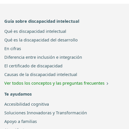
Guía sobre discapacidad intelectual
Qué es discapacidad intelectual
Qué es la discapacidad del desarrollo
En cifras
Diferencia entre inclusión e integración
El certificado de discapacidad
Causas de la discapacidad intelectual
Ver todos los conceptos y las preguntas frecuentes
Te ayudamos
Accesibilidad cognitiva
Soluciones Innovadoras y Transformación
Apoyo a familias