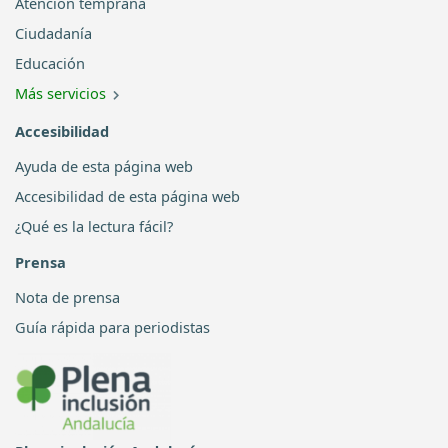
Atención temprana
Ciudadanía
Educación
Más servicios
Accesibilidad
Ayuda de esta página web
Accesibilidad de esta página web
¿Qué es la lectura fácil?
Prensa
Nota de prensa
Guía rápida para periodistas