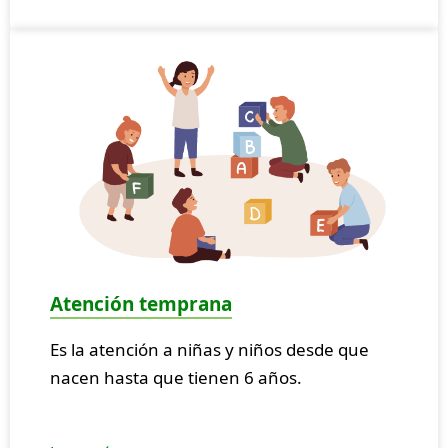
Atención temprana
Es la atención a niñas y niños desde que
nacen hasta que tienen 6 años.