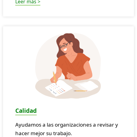
Leer más >
Calidad
Ayudamos a las organizaciones a revisar y
hacer mejor su trabajo.