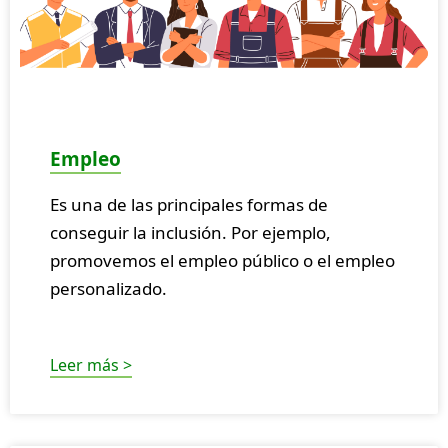
Empleo
Es una de las principales formas de
conseguir la inclusión. Por ejemplo,
promovemos el empleo público o el empleo
personalizado.
Leer más >