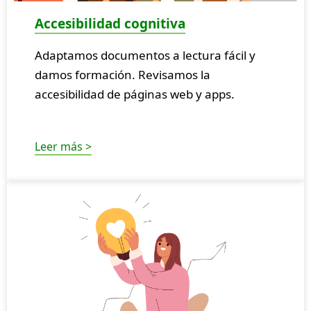
Accesibilidad cognitiva
Adaptamos documentos a lectura fácil y
damos formación. Revisamos la
accesibilidad de páginas web y apps.
Leer más >