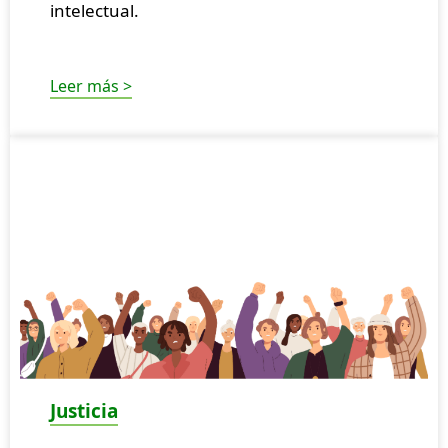
intelectual.
Leer más >
Justicia