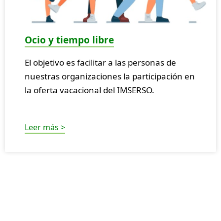
Ocio y tiempo libre
El objetivo es facilitar a las personas de
nuestras organizaciones la participación en
la oferta vacacional del IMSERSO.
Leer más >