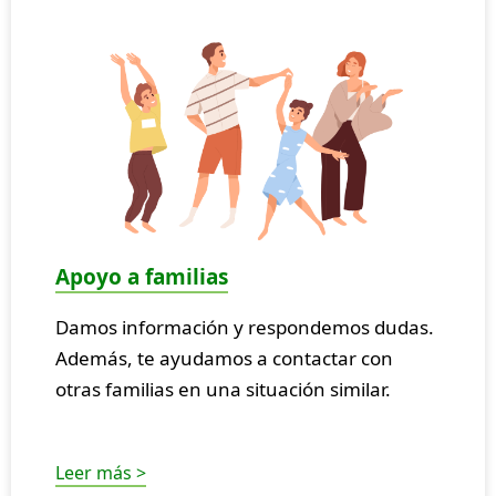
Apoyo a familias
Damos información y respondemos dudas.
Además, te ayudamos a contactar con
otras familias en una situación similar.
Leer más >