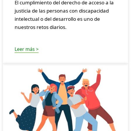
El cumplimiento del derecho de acceso a la
justicia de las personas con discapacidad
intelectual o del desarrollo es uno de
nuestros retos diarios.
Leer más >