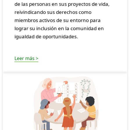
de las personas en sus proyectos de vida,
reivindicando sus derechos como
miembros activos de su entorno para
lograr su inclusión en la comunidad en
igualdad de oportunidades.
Leer más >