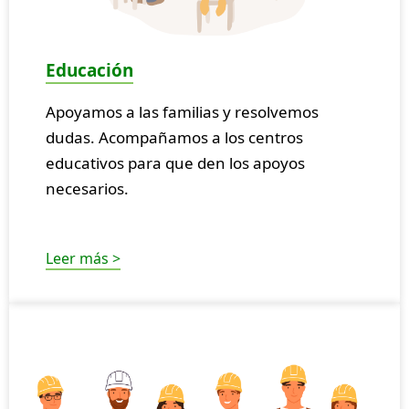
Educación
Apoyamos a las familias y resolvemos
dudas. Acompañamos a los centros
educativos para que den los apoyos
necesarios.
Leer más >