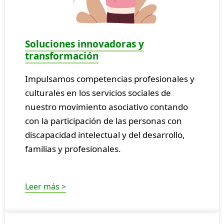
Soluciones innovadoras y
transformación
Impulsamos competencias profesionales y
culturales en los servicios sociales de
nuestro movimiento asociativo contando
con la participación de las personas con
discapacidad intelectual y del desarrollo,
familias y profesionales.
Leer más >