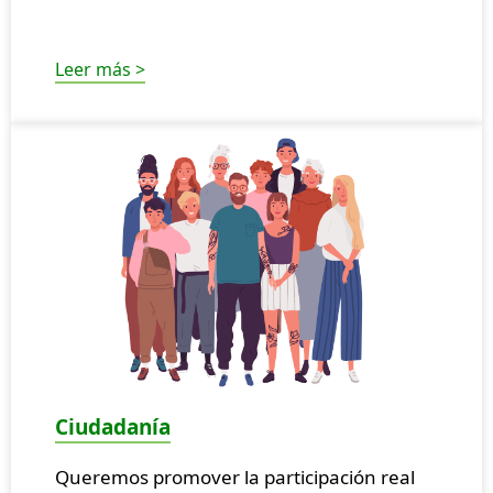
Leer más >
Ciudadanía
Queremos promover la participación real