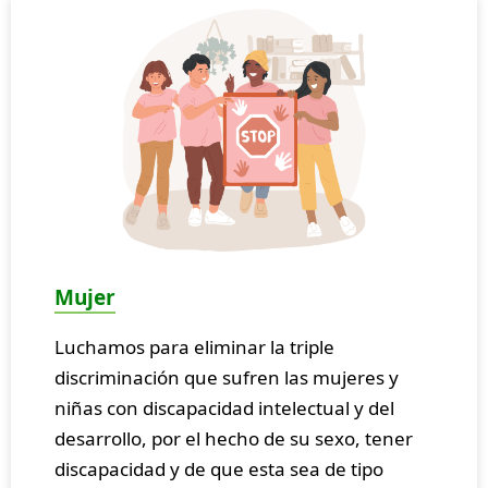
Mujer
Luchamos para eliminar la triple
discriminación que sufren las mujeres y
niñas con discapacidad intelectual y del
desarrollo, por el hecho de su sexo, tener
discapacidad y de que esta sea de tipo