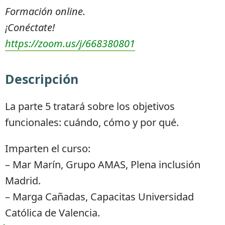
Formación online.
¡Conéctate!
https://zoom.us/j/668380801
Descripción
La parte 5 tratará sobre los objetivos
funcionales: cuándo, cómo y por qué.
Imparten el curso:
– Mar Marín, Grupo AMAS, Plena inclusión
Madrid.
– Marga Cañadas, Capacitas Universidad
Católica de Valencia.