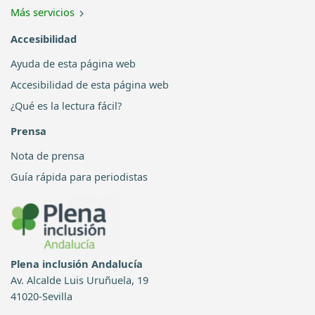
Más servicios
Accesibilidad
Ayuda de esta página web
Accesibilidad de esta página web
¿Qué es la lectura fácil?
Prensa
Nota de prensa
Guía rápida para periodistas
Plena inclusión Andalucía
Av. Alcalde Luis Uruñuela, 19
41020-Sevilla