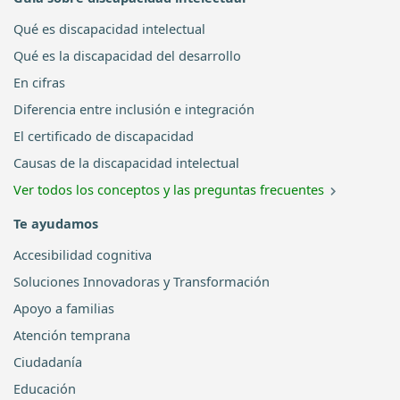
Qué es discapacidad intelectual
Qué es la discapacidad del desarrollo
En cifras
Diferencia entre inclusión e integración
El certificado de discapacidad
Causas de la discapacidad intelectual
Ver todos los conceptos y las preguntas frecuentes
Te ayudamos
Accesibilidad cognitiva
Soluciones Innovadoras y Transformación
Apoyo a familias
Atención temprana
Ciudadanía
Educación