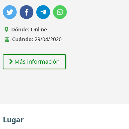
Dónde:
Online
Cuándo:
29/04/2020
Más información
Lugar