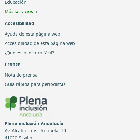
Educación
Más servicios
Accesibilidad
Ayuda de esta página web
Accesibilidad de esta página web
¿Qué es la lectura fácil?
Prensa
Nota de prensa
Guía rápida para periodistas
Plena inclusión Andalucía
Av. Alcalde Luis Uruñuela, 19
41020-Sevilla