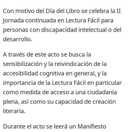
Con motivo del Día del Libro se celebra la II
Jornada continuada en Lectura Fácil para
personas con discapacidad intelectual o del
desarrollo.
A través de este acto se busca la
sensibilización y la reivindicación de la
accesibilidad cognitiva en general, y la
importancia de la Lectura Fácil en particular
como medida de acceso a una ciudadanía
plena, así como su capacidad de creación
literaria.
Durante el acto se leerá un Manifiesto