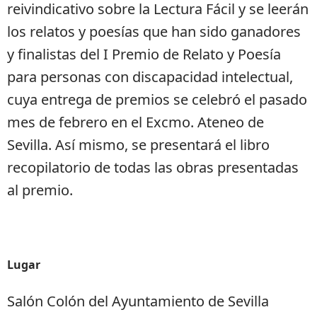
reivindicativo sobre la Lectura Fácil y se leerán
los relatos y poesías que han sido ganadores
y finalistas del I Premio de Relato y Poesía
para personas con discapacidad intelectual,
cuya entrega de premios se celebró el pasado
mes de febrero en el Excmo. Ateneo de
Sevilla. Así mismo, se presentará el libro
recopilatorio de todas las obras presentadas
al premio.
Lugar
Salón Colón del Ayuntamiento de Sevilla