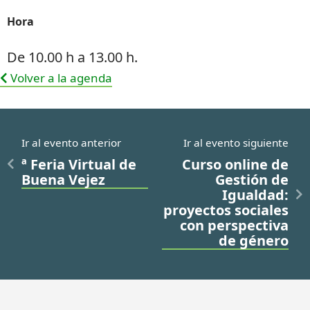
Hora
De 10.00 h a 13.00 h.
Volver a la agenda
Ir al evento anterior
Ir al evento siguiente
ª Feria Virtual de
Curso online de
Buena Vejez
Gestión de
Igualdad:
proyectos sociales
con perspectiva
de género