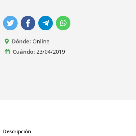
Dónde:
Online
Cuándo:
23/04/2019
Descripción