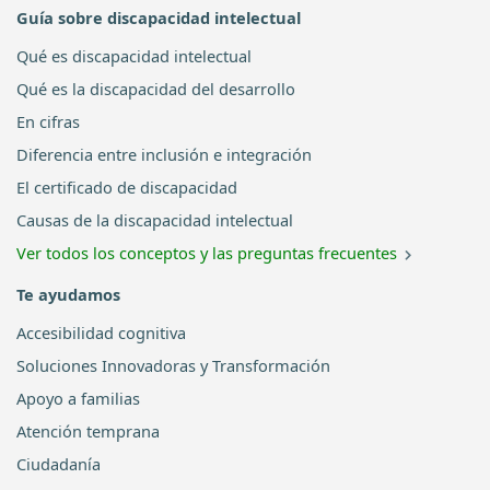
Guía sobre discapacidad intelectual
Qué es discapacidad intelectual
Qué es la discapacidad del desarrollo
En cifras
Diferencia entre inclusión e integración
El certificado de discapacidad
Causas de la discapacidad intelectual
Ver todos los conceptos y las preguntas frecuentes
Te ayudamos
Accesibilidad cognitiva
Soluciones Innovadoras y Transformación
Apoyo a familias
Atención temprana
Ciudadanía