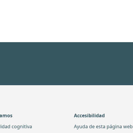
damos
Accesibilidad
lidad cognitiva
Ayuda de esta página web