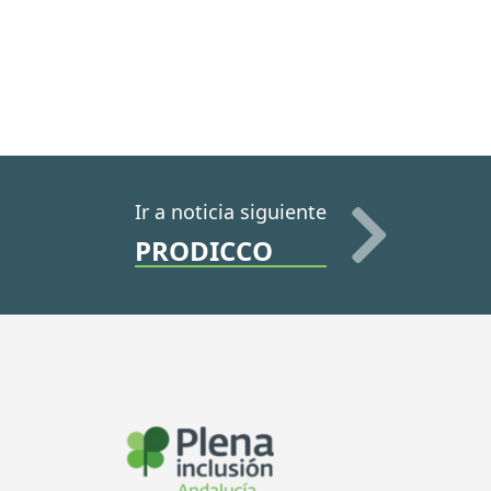
Ir a noticia siguiente
PRODICCO