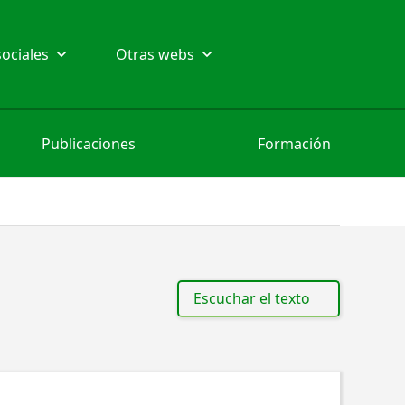
ociales
Otras webs
Publicaciones
Formación
Escuchar el texto