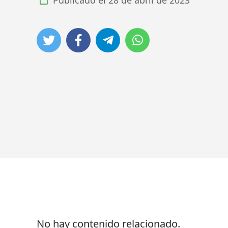
No hay contenido relacionado.