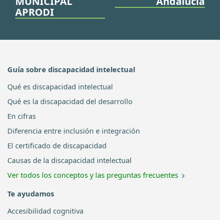
MUNICIPAL
Andalucía
APRODI
Guía sobre discapacidad intelectual
Qué es discapacidad intelectual
Qué es la discapacidad del desarrollo
En cifras
Diferencia entre inclusión e integración
El certificado de discapacidad
Causas de la discapacidad intelectual
Ver todos los conceptos y las preguntas frecuentes
Te ayudamos
Accesibilidad cognitiva