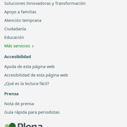
Soluciones Innovadoras y Transformación
Apoyo a familias
Atención temprana
Ciudadanía
Educación
Más servicios
Accesibilidad
Ayuda de esta página web
Accesibilidad de esta página web
¿Qué es la lectura fácil?
Prensa
Nota de prensa
Guía rápida para periodistas