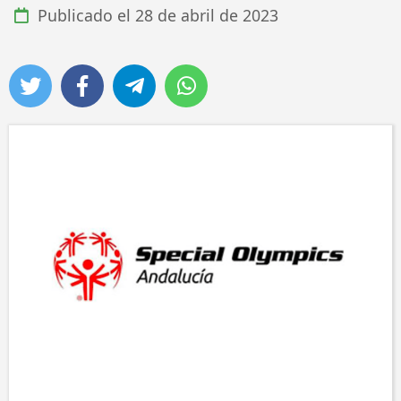
Publicado el
28 de abril de 2023