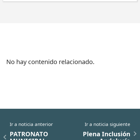
No hay contenido relacionado.
Ir a noticia anterior
Ir a noticia siguiente
PATRONATO
Plena Inclusión