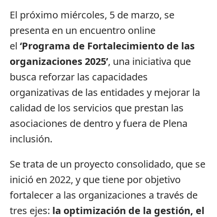
El próximo miércoles, 5 de marzo, se
presenta en un encuentro online
el
‘Programa de Fortalecimiento de las
organizaciones 2025’
, una iniciativa que
busca reforzar las capacidades
organizativas de las entidades y mejorar la
calidad de los servicios que prestan las
asociaciones de dentro y fuera de Plena
inclusión.
Se trata de un proyecto consolidado, que se
inició en 2022, y que tiene por objetivo
fortalecer a las organizaciones a través de
tres ejes:
la optimización de la gestión, el