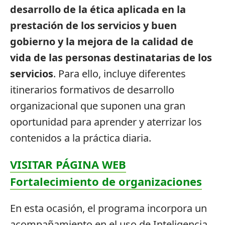
desarrollo de la ética aplicada en la
prestación de los servicios y buen
gobierno y la mejora de la calidad de
vida de las personas destinatarias de los
servicios
. Para ello, incluye diferentes
itinerarios formativos de desarrollo
organizacional que suponen una gran
oportunidad para aprender y aterrizar los
contenidos a la práctica diaria.
VISITAR PÁGINA WEB
Fortalecimiento de organizaciones
En esta ocasión, el programa incorpora un
acompañamiento en el uso de Inteligencia