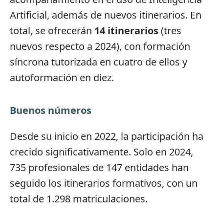
Artificial, además de nuevos itinerarios. En
total, se ofrecerán
14 itinerarios
(tres
nuevos respecto a 2024), con formación
síncrona tutorizada en cuatro de ellos y
autoformación en diez.
Buenos números
Desde su inicio en 2022, la participación ha
crecido significativamente. Solo en 2024,
735 profesionales de 147 entidades han
seguido los itinerarios formativos, con un
total de 1.298 matriculaciones.