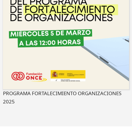
PROGRAMA FORTALECIMIENTO ORGANIZACIONES
2025