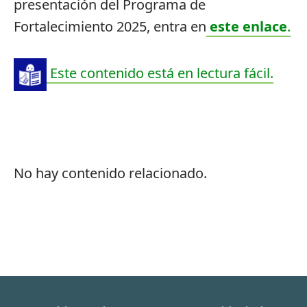
presentación del Programa de
Fortalecimiento 2025, entra en
este enlace
.
Este contenido está en lectura fácil.
No hay contenido relacionado.