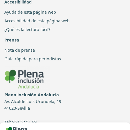
Accesibilidad
Ayuda de esta página web
Accesibilidad de esta página web
¿Qué es la lectura fácil?
Prensa
Nota de prensa
Guía rápida para periodistas
Plena inclusión Andalucía
Av. Alcalde Luis Uruñuela, 19
41020-Sevilla
Tel: 954 52 51 99