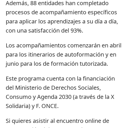
Además, 88 entidades han completado
procesos de acompañamiento específicos
para aplicar los aprendizajes a su día a día,
con una satisfacción del 93%.
Los acompañamientos comenzarán en abril
para los itinerarios de autoformación y en
junio para los de formación tutorizada.
Este programa cuenta con la financiación
del Ministerio de Derechos Sociales,
Consumo y Agenda 2030 (a través de la X
Solidaria) y F. ONCE.
Si quieres asistir al encuentro online de