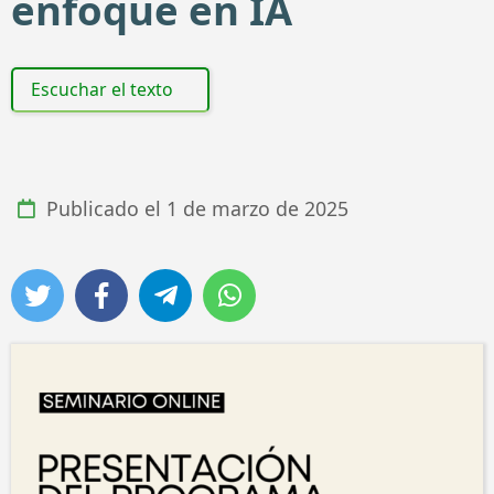
enfoque en IA
Escuchar el texto
Publicado el
1 de marzo de 2025