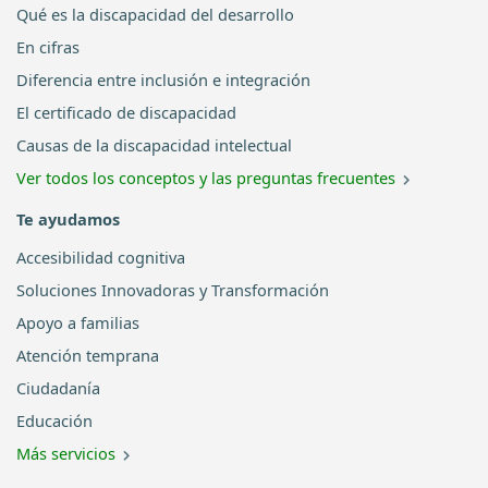
Qué es la discapacidad del desarrollo
En cifras
Diferencia entre inclusión e integración
El certificado de discapacidad
Causas de la discapacidad intelectual
Ver todos los conceptos y las preguntas frecuentes
Te ayudamos
Accesibilidad cognitiva
Soluciones Innovadoras y Transformación
Apoyo a familias
Atención temprana
Ciudadanía
Educación
Más servicios