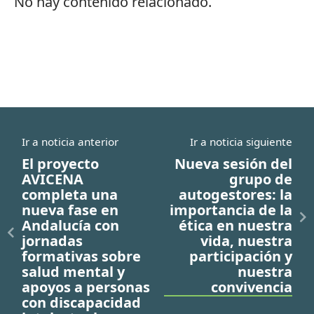
No hay contenido relacionado.
Ir a noticia anterior
Ir a noticia siguiente
El proyecto
Nueva sesión del
AVICENA
grupo de
completa una
autogestores: la
nueva fase en
importancia de la
Andalucía con
ética en nuestra
jornadas
vida, nuestra
formativas sobre
participación y
salud mental y
nuestra
apoyos a personas
convivencia
con discapacidad