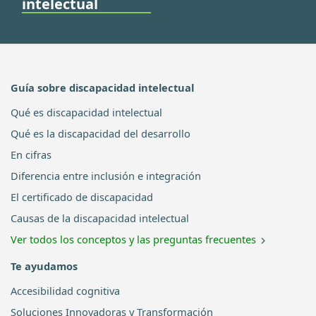
intelectual
Guía sobre discapacidad intelectual
Qué es discapacidad intelectual
Qué es la discapacidad del desarrollo
En cifras
Diferencia entre inclusión e integración
El certificado de discapacidad
Causas de la discapacidad intelectual
Ver todos los conceptos y las preguntas frecuentes
Te ayudamos
Accesibilidad cognitiva
Soluciones Innovadoras y Transformación