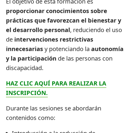
El objetivo de esta formación es
proporcionar conocimientos sobre
prácticas que favorezcan el bienestar y
el desarrollo personal
, reduciendo el uso
de
intervenciones restrictivas
innecesarias
y potenciando la
autonomía
y la participación
de las personas con
discapacidad.
HAZ CLIC AQUÍ PARA REALIZAR LA
INSCRIPCIÓN.
Durante las sesiones se abordarán
contenidos como: