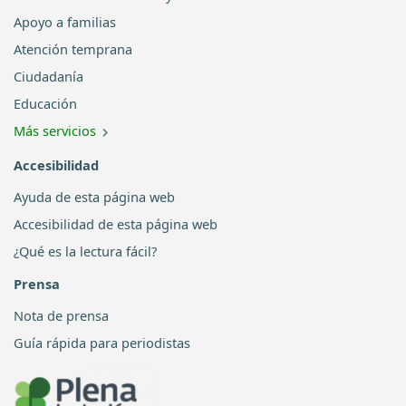
Apoyo a familias
Atención temprana
Ciudadanía
Educación
Más servicios
Accesibilidad
Ayuda de esta página web
Accesibilidad de esta página web
¿Qué es la lectura fácil?
Prensa
Nota de prensa
Guía rápida para periodistas