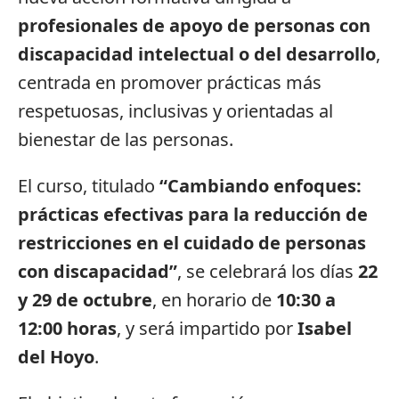
profesionales de apoyo de personas con
discapacidad intelectual o del desarrollo
,
centrada en promover prácticas más
respetuosas, inclusivas y orientadas al
bienestar de las personas.
El curso, titulado
“Cambiando enfoques:
prácticas efectivas para la reducción de
restricciones en el cuidado de personas
con discapacidad”
, se celebrará los días
22
y 29 de octubre
, en horario de
10:30 a
12:00 horas
, y será impartido por
Isabel
del Hoyo
.