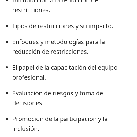
Introducción a la reducción de
restricciones.
Tipos de restricciones y su impacto.
Enfoques y metodologías para la
reducción de restricciones.
El papel de la capacitación del equipo
profesional.
Evaluación de riesgos y toma de
decisiones.
Promoción de la participación y la
inclusión.