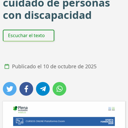
cuidado de personas
con discapacidad
Escuchar el texto
Publicado el
10 de octubre de 2025