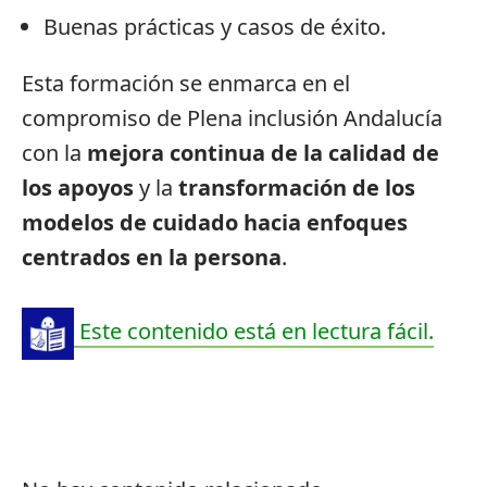
Buenas prácticas y casos de éxito.
Esta formación se enmarca en el
compromiso de Plena inclusión Andalucía
con la
mejora continua de la calidad de
los apoyos
y la
transformación de los
modelos de cuidado hacia enfoques
centrados en la persona
.
Este contenido está en lectura fácil.