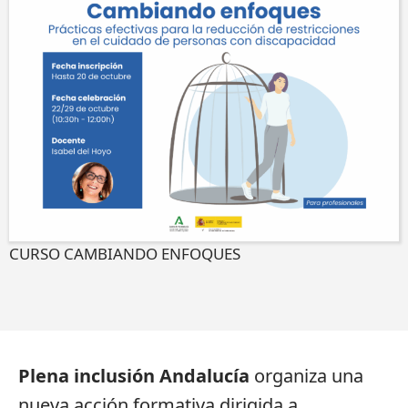
CURSO CAMBIANDO ENFOQUES
Plena inclusión Andalucía
organiza una
nueva acción formativa dirigida a