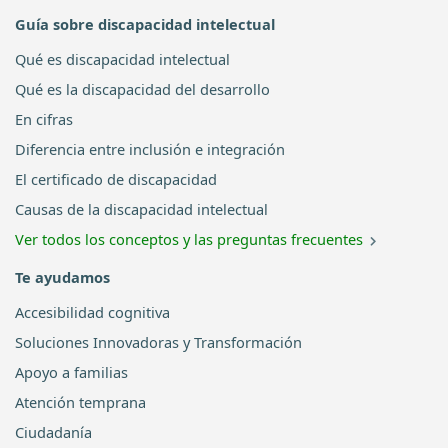
Guía sobre discapacidad intelectual
Qué es discapacidad intelectual
Qué es la discapacidad del desarrollo
En cifras
Diferencia entre inclusión e integración
El certificado de discapacidad
Causas de la discapacidad intelectual
Ver todos los conceptos y las preguntas frecuentes
Te ayudamos
Accesibilidad cognitiva
Soluciones Innovadoras y Transformación
Apoyo a familias
Atención temprana
Ciudadanía