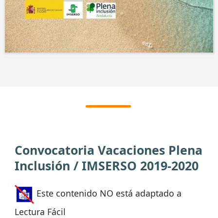
Convocatoria Vacaciones Plena
Inclusión / IMSERSO 2019-2020
Este contenido NO está adaptado a
Lectura Fácil