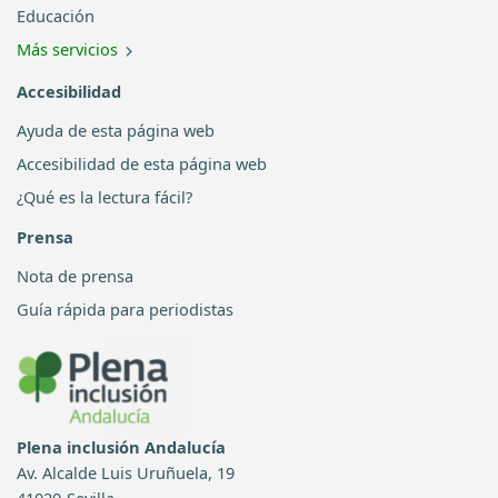
Educación
Más servicios
Accesibilidad
Ayuda de esta página web
Accesibilidad de esta página web
¿Qué es la lectura fácil?
Prensa
Nota de prensa
Guía rápida para periodistas
Plena inclusión Andalucía
Av. Alcalde Luis Uruñuela, 19
41020-Sevilla