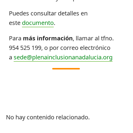
Puedes consultar detalles en
este
documento
.
Para
más información
, llamar al tfno.
954 525 199, o por correo electrónico
a
sede@plenainclusionanadalucia.org
No hay contenido relacionado.