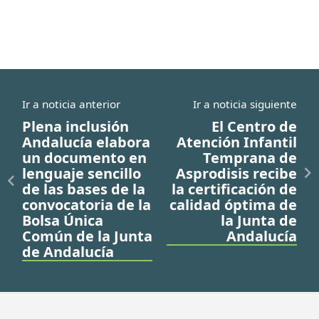
Ir a noticia anterior
Ir a noticia siguiente
Plena inclusión
El Centro de
Andalucía elabora
Atención Infantil
un documento en
Temprana de
lenguaje sencillo
Asprodisis recibe
de las bases de la
la certificación de
convocatoria de la
calidad óptima de
Bolsa Única
la Junta de
Común de la Junta
Andalucía
de Andalucía