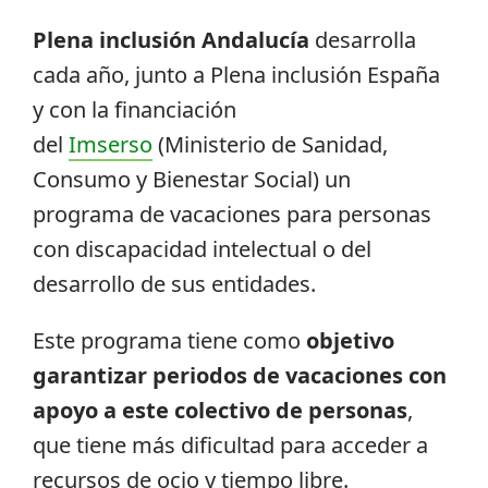
Plena inclusión Andalucía
desarrolla
cada año, junto a Plena inclusión España
y con la financiación
del
Imserso
(Ministerio de Sanidad,
Consumo y Bienestar Social) un
programa de vacaciones para personas
con discapacidad intelectual o del
desarrollo de sus entidades.
Este programa tiene como
objetivo
garantizar periodos de vacaciones con
apoyo a este colectivo de personas
,
que tiene más dificultad para acceder a
recursos de ocio y tiempo libre.