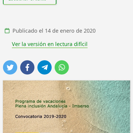
Publicado el
14 de enero de 2020
Ver la versión en lectura difícil