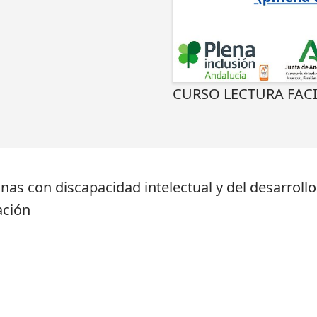
CURSO LECTURA FACI
nas con discapacidad intelectual y del desarrollo
ación