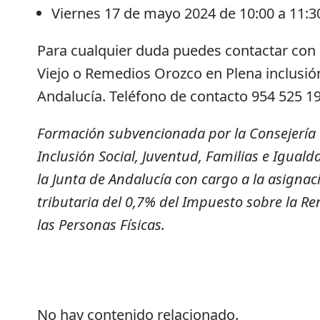
Viernes 17 de mayo 2024 de 10:00 a 11:3
Para cualquier duda puedes contactar con
Viejo o Remedios Orozco en Plena inclusió
Andalucía. Teléfono de contacto 954 525 19
Formación subvencionada por la Consejería
Inclusión Social, Juventud, Familias e Iguald
la Junta de Andalucía con cargo a la asignac
tributaria del 0,7% del Impuesto sobre la Re
las Personas Físicas.
No hay contenido relacionado.