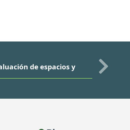
aluación de espacios y