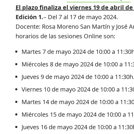
El plazo finaliza el viernes 19 de abril de
Edición 1.
– Del 7 al 17 de mayo 2024.
Docente: Rosa Moreno San Martín y José An
horarios de las sesiones Online son:
Martes 7 de mayo 2024 de 10:00 a 11:30h
Miércoles 8 de mayo 2024 de 10:00 a 11:
Jueves 9 de mayo 2024 de 10:00 a 11:30h
Viernes 10 de mayo 2024 de 10:00 a 11:3
Martes 14 de mayo 2024 de 10:00 a 11:30
Miércoles 15 de mayo 2024 de 10:00 a 11
Jueves 16 de mayo 2024 de 10:00 a 11:30