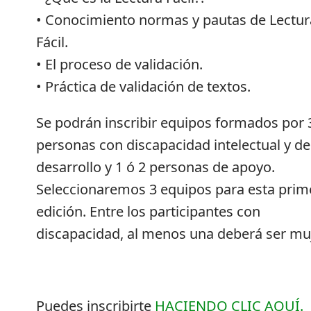
• Conocimiento normas y pautas de Lectur
Fácil.
• El proceso de validación.
• Práctica de validación de textos.
Se podrán inscribir equipos formados por 
personas con discapacidad intelectual y de
desarrollo y 1 ó 2 personas de apoyo.
Seleccionaremos 3 equipos para esta prim
edición. Entre los participantes con
discapacidad, al menos una deberá ser muj
Puedes inscribirte
HACIENDO CLIC AQUÍ.