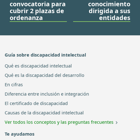
convocatoria para
conocimiento
cubrir 2 plazas de
dirigida a sus
ordenanza
entidades
Guía sobre discapacidad intelectual
Qué es discapacidad intelectual
Qué es la discapacidad del desarrollo
En cifras
Diferencia entre inclusión e integración
El certificado de discapacidad
Causas de la discapacidad intelectual
Ver todos los conceptos y las preguntas frecuentes
Te ayudamos