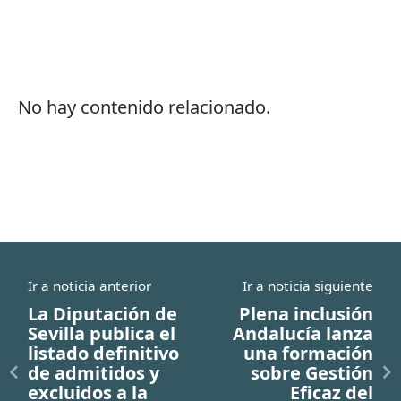
No hay contenido relacionado.
Ir a noticia anterior
Ir a noticia siguiente
La Diputación de
Plena inclusión
Sevilla publica el
Andalucía lanza
listado definitivo
una formación
de admitidos y
sobre Gestión
excluidos a la
Eficaz del