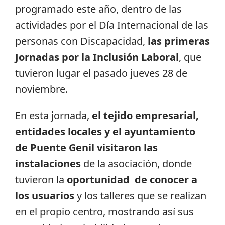
programado este año, dentro de las
actividades por el Día Internacional de las
personas con Discapacidad,
las primeras
Jornadas por la Inclusión Laboral
, que
tuvieron lugar el pasado jueves 28 de
noviembre.
En esta jornada,
el tejido empresarial,
entidades locales y el ayuntamiento
de Puente Genil visitaron las
instalaciones
de la asociación, donde
tuvieron la
oportunidad de conocer a
los usuarios
y los talleres que se realizan
en el propio centro, mostrando así sus