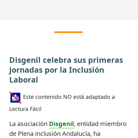
Disgenil celebra sus primeras
jornadas por la Inclusión
Laboral
Este contenido NO está adaptado a
Lectura Fácil
La asociación
Disgenil
, entidad miembro
de Plena inclusión Andalucía, ha