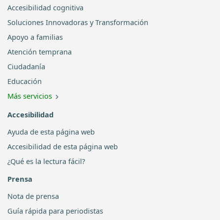
Accesibilidad cognitiva
Soluciones Innovadoras y Transformación
Apoyo a familias
Atención temprana
Ciudadanía
Educación
Más servicios
Accesibilidad
Ayuda de esta página web
Accesibilidad de esta página web
¿Qué es la lectura fácil?
Prensa
Nota de prensa
Guía rápida para periodistas