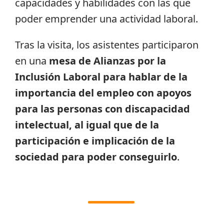
capacidades y habilidades con las que
poder emprender una actividad laboral.
Tras la visita, los asistentes participaron
en una
mesa de Alianzas por la
Inclusión Laboral para hablar de la
importancia del empleo con apoyos
para las personas con discapacidad
intelectual, al igual que de la
participación e implicación de la
sociedad para poder conseguirlo
.