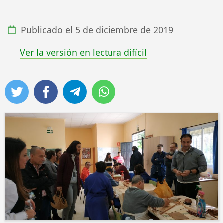
Publicado el
5 de diciembre de 2019
Ver la versión en lectura difícil