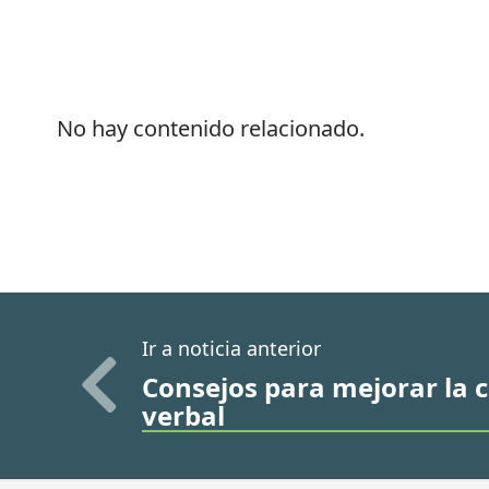
No hay contenido relacionado.
Ir a noticia anterior
Consejos para mejorar la
verbal