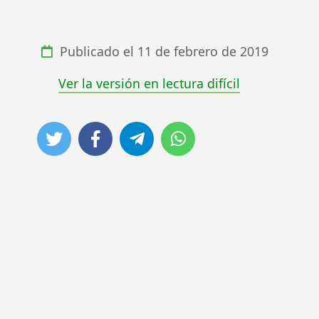
Publicado el
11 de febrero de 2019
Ver la versión en lectura difícil