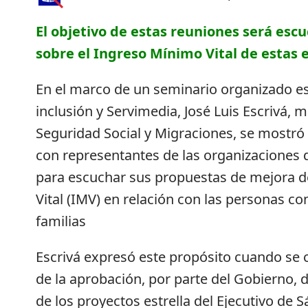
El objetivo de estas reuniones será es
sobre el Ingreso Mínimo Vital de estas 
En el marco de un seminario organizado es
inclusión y Servimedia, José Luis Escrivá, m
Seguridad Social y Migraciones, se mostró
con representantes de las organizaciones 
para escuchar sus propuestas de mejora d
Vital (IMV) en relación con las personas co
familias
Escrivá expresó este propósito cuando se
de la aprobación, por parte del Gobierno, d
de los proyectos estrella del Ejecutivo de 