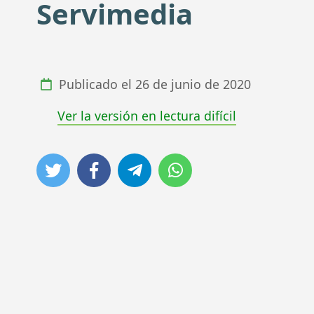
Servimedia
Publicado el
26 de junio de 2020
Ver la versión en lectura difícil