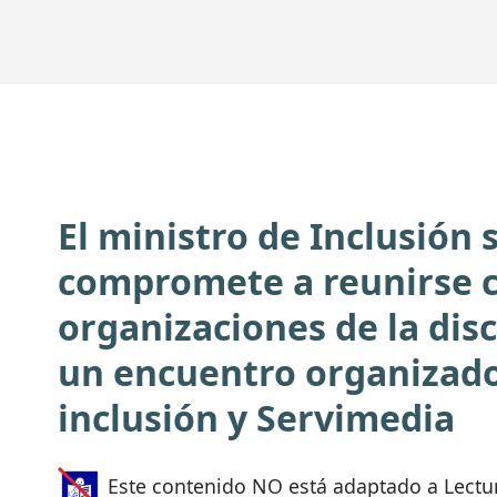
El ministro de Inclusión 
compromete a reunirse c
organizaciones de la dis
un encuentro organizado
inclusión y Servimedia
Este contenido NO está adaptado a Lectur