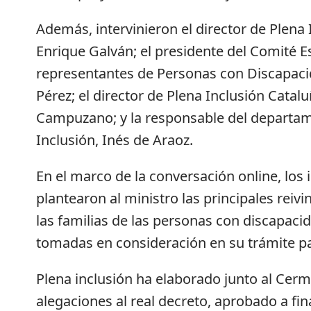
Además, intervinieron el director de Plena
Enrique Galván; el presidente del Comité 
representantes de Personas con Discapaci
Pérez; el director de Plena Inclusión Catalu
Campuzano; y la responsable del departam
Inclusión, Inés de Araoz.
En el marco de la conversación online, los 
plantearon al ministro las principales reiv
las familias de las personas con discapaci
tomadas en consideración en su trámite p
Plena inclusión ha elaborado junto al Cermi
alegaciones al real decreto, aprobado a fin