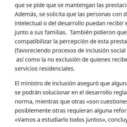
que se pide que se mantengan las prestacio
Además, se solicita que las personas con 
intelectual o del desarrollo puedan recibir
junto a sus familias. También pidieron qu
compatibilizar la percepción de esta presta
(favoreciendo procesos de inclusión social 
así como la no exclusión de quienes recib
servicios residenciales.
El ministro de inclusión aseguró que algu
se podrán solucionar en el desarrollo regl
norma, mientras que otras «son cuestiones
posiblemente otras requieran alguna refor
«Vamos a estudiarlo todos juntos», concluy