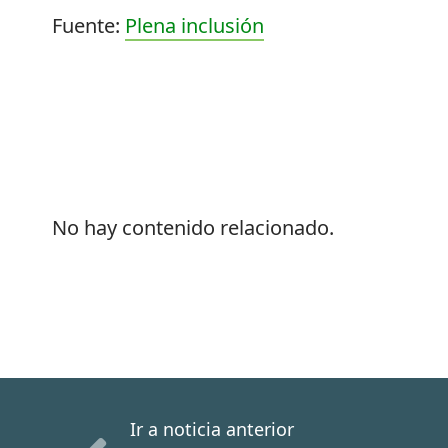
Fuente:
Plena inclusión
No hay contenido relacionado.
Ir a noticia anterior