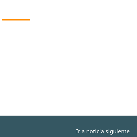
Ir a noticia siguiente