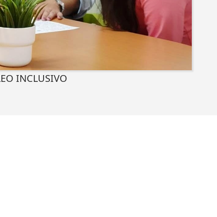
LEO INCLUSIVO