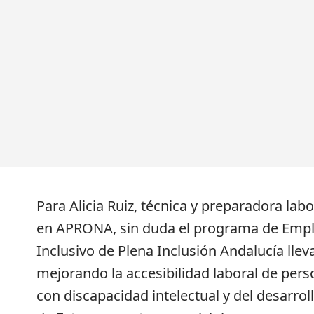
Para Alicia Ruiz, técnica y preparadora labo
en APRONA, sin duda el programa de Emp
Inclusivo de Plena Inclusión Andalucía llev
mejorando la accesibilidad laboral de per
con discapacidad intelectual y del desarrol