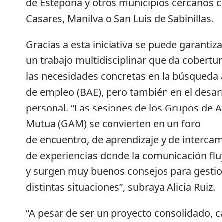
de Estepona y otros municipios cercanos
Casares, Manilva o San Luis de Sabinillas.
Gracias a esta iniciativa se puede garantiza
un trabajo multidisciplinar que da cobertur
las necesidades concretas en la búsqueda 
de empleo (BAE), pero también en el desar
personal. “Las sesiones de los Grupos de 
Mutua (GAM) se convierten en un foro
de encuentro, de aprendizaje y de interca
de experiencias donde la comunicación flu
y surgen muy buenos consejos para gesti
distintas situaciones”, subraya Alicia Ruiz.
“A pesar de ser un proyecto consolidado, 