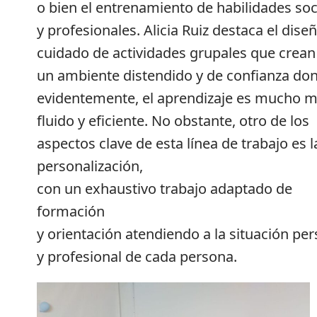
o bien el entrenamiento de habilidades soc
y profesionales. Alicia Ruiz destaca el dise
cuidado de actividades grupales que crean
un ambiente distendido y de confianza do
evidentemente, el aprendizaje es mucho 
fluido y eficiente. No obstante, otro de los
aspectos clave de esta línea de trabajo es l
personalización,
con un exhaustivo trabajo adaptado de
formación
y orientación atendiendo a la situación per
y profesional de cada persona.