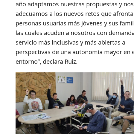
año adaptamos nuestras propuestas y nos
adecuamos a los nuevos retos que afronta
personas usuarias más jóvenes y sus famil
las cuales acuden a nosotros con demand
servicio más inclusivas y más abiertas a
perspectivas de una autonomía mayor en e
entorno”, declara Ruiz.