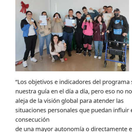
“Los objetivos e indicadores del programa
nuestra guía en el día a día, pero eso no n
aleja de la visión global para atender las
situaciones personales que puedan influir 
consecución
de una mayor autonomía o directamente 