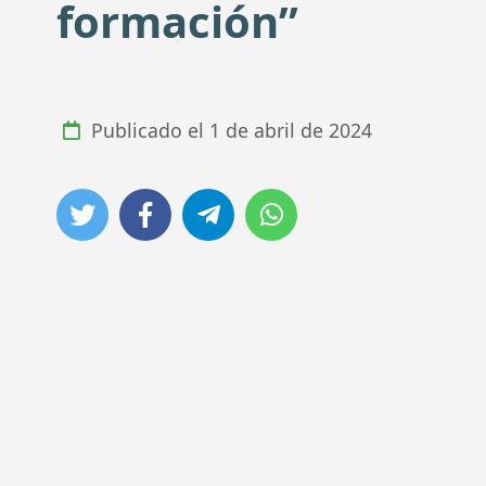
formación”
Publicado el
1 de abril de 2024