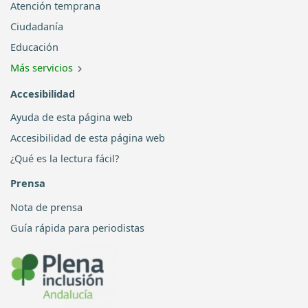
Atención temprana
Ciudadanía
Educación
Más servicios
Accesibilidad
Ayuda de esta página web
Accesibilidad de esta página web
¿Qué es la lectura fácil?
Prensa
Nota de prensa
Guía rápida para periodistas