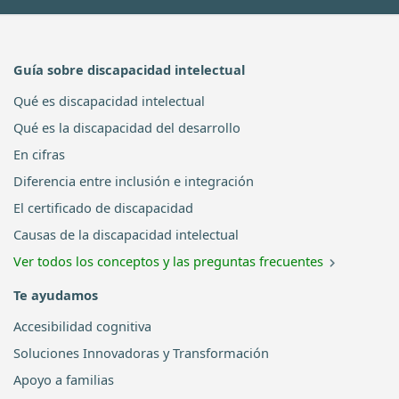
Guía sobre discapacidad intelectual
Qué es discapacidad intelectual
Qué es la discapacidad del desarrollo
En cifras
Diferencia entre inclusión e integración
El certificado de discapacidad
Causas de la discapacidad intelectual
Ver todos los conceptos y las preguntas frecuentes
Te ayudamos
Accesibilidad cognitiva
Soluciones Innovadoras y Transformación
Apoyo a familias