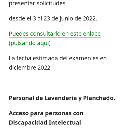
presentar solicitudes
desde el 3 al 23 de junio de 2022.
Puedes consultarlo en este enlace
(pulsando aquí)
La fecha estimada del examen es en
diciembre 2022
Personal de Lavandería y Planchado.
Acceso para personas con
Discapacidad Intelectual