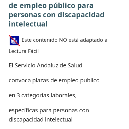
de empleo público para
personas con discapacidad
intelectual
Este contenido NO está adaptado a
Lectura Fácil
El Servicio Andaluz de Salud
convoca plazas de empleo publico
en 3 categorías laborales,
específicas para personas con
discapacidad intelectual