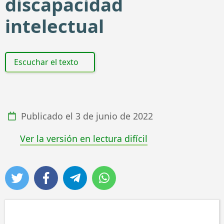
discapacidad
intelectual
Escuchar el texto
Publicado el
3 de junio de 2022
Ver la versión en lectura difícil