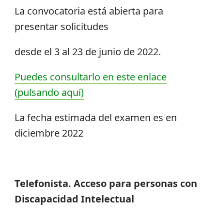
La convocatoria está abierta para
presentar solicitudes
desde el 3 al 23 de junio de 2022.
Puedes consultarlo en este enlace
(pulsando aquí)
La fecha estimada del examen es en
diciembre 2022
Telefonista. Acceso para personas con
Discapacidad Intelectual