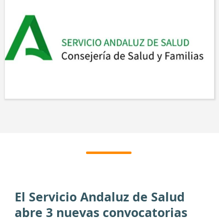
El Servicio Andaluz de Salud
abre 3 nuevas convocatorias