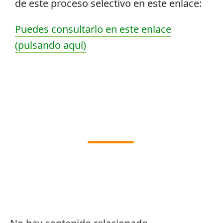
de este proceso selectivo en este enlace:
Puedes consultarlo en este enlace
(pulsando aquí)