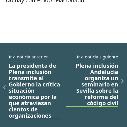
No hay contenido relacionado.
Ir a noticia anterior
Ir a noticia siguiente
La presidenta de
Plena inclusión
Plena inclusión
Andalucía
transmite al
organiza un
Gobierno la crítica
seminario en
situación
Sevilla sobre la
económica por la
reforma del
que atraviesan
código civil
cientos de
organizaciones