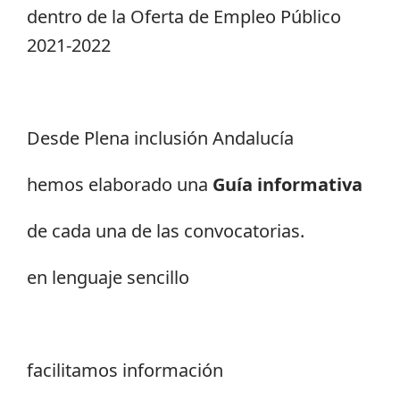
dentro de la Oferta de Empleo Público
2021-2022
Desde Plena inclusión Andalucía
hemos elaborado una
Guía informativa
de cada una de las convocatorias.
en lenguaje sencillo
facilitamos información