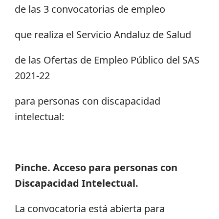
de las 3 convocatorias de empleo
que realiza el Servicio Andaluz de Salud
de las Ofertas de Empleo Público del SAS
2021-22
para personas con discapacidad
intelectual:
Pinche. Acceso para personas con
Discapacidad Intelectual.
La convocatoria está abierta para