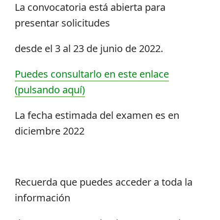
La convocatoria está abierta para
presentar solicitudes
desde el 3 al 23 de junio de 2022.
Puedes consultarlo en este enlace
(pulsando aquí)
La fecha estimada del examen es en
diciembre 2022
Recuerda que puedes acceder a toda la
información