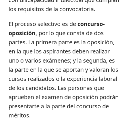
los requisitos de la convocatoria.
El proceso selectivo es de
concurso-
oposición,
por lo que consta de dos
partes.
La primera parte es la oposición,
en la que los aspirantes deben realizar
uno o varios exámenes; y la segunda, es
la parte en la que se aportan y valoran los
cursos realizados o la experiencia laboral
de los candidatos. Las personas que
aprueben el examen de oposición podrán
presentarte a la parte del concurso de
méritos.