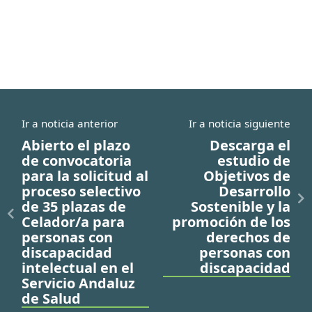
Ir a noticia anterior
Ir a noticia siguiente
Abierto el plazo
Descarga el
de convocatoria
estudio de
para la solicitud al
Objetivos de
proceso selectivo
Desarrollo
de 35 plazas de
Sostenible y la
Celador/a para
promoción de los
personas con
derechos de
discapacidad
personas con
intelectual en el
discapacidad
Servicio Andaluz
de Salud