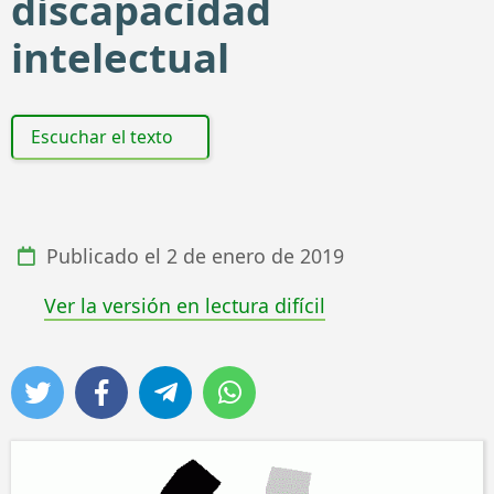
discapacidad
intelectual
Escuchar el texto
Publicado el
2 de enero de 2019
Ver la versión en lectura difícil