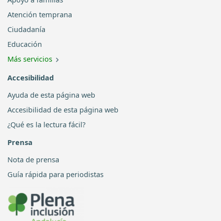
Atención temprana
Ciudadanía
Educación
Más servicios
Accesibilidad
Ayuda de esta página web
Accesibilidad de esta página web
¿Qué es la lectura fácil?
Prensa
Nota de prensa
Guía rápida para periodistas