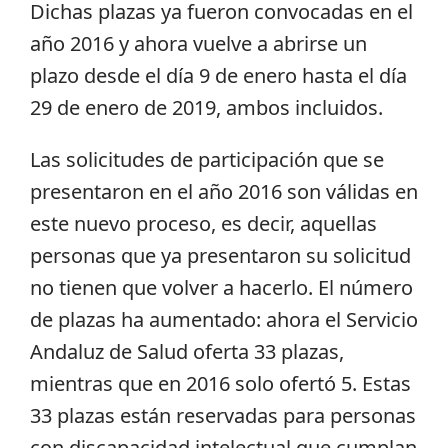
Dichas plazas ya fueron convocadas en el
año 2016 y ahora vuelve a abrirse un
plazo desde el día 9 de enero hasta el día
29 de enero de 2019, ambos incluidos.
Las solicitudes de participación que se
presentaron en el año 2016 son válidas en
este nuevo proceso, es decir, aquellas
personas que ya presentaron su solicitud
no tienen que volver a hacerlo. El número
de plazas ha aumentado: ahora el Servicio
Andaluz de Salud oferta 33 plazas,
mientras que en 2016 solo ofertó 5. Estas
33 plazas están reservadas para personas
con discapacidad intelectual que cumplan