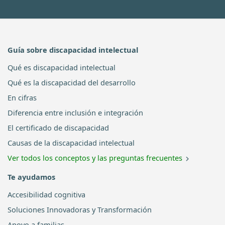
Guía sobre discapacidad intelectual
Qué es discapacidad intelectual
Qué es la discapacidad del desarrollo
En cifras
Diferencia entre inclusión e integración
El certificado de discapacidad
Causas de la discapacidad intelectual
Ver todos los conceptos y las preguntas frecuentes
Te ayudamos
Accesibilidad cognitiva
Soluciones Innovadoras y Transformación
Apoyo a familias