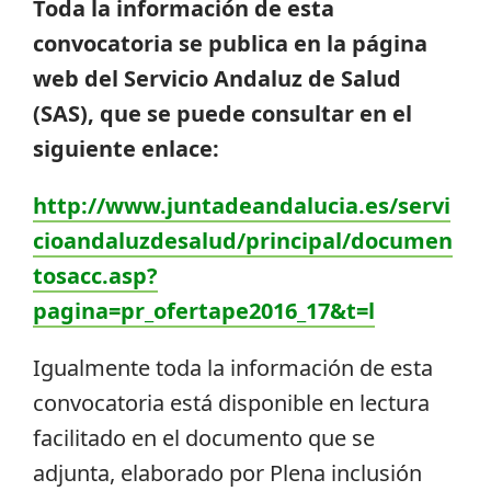
Toda la información de esta
convocatoria se publica en la página
web del Servicio Andaluz de Salud
(SAS), que se puede consultar en el
siguiente enlace:
http://www.juntadeandalucia.es/servi
cioandaluzdesalud/principal/documen
tosacc.asp?
pagina=pr_ofertape2016_17&t=l
Igualmente toda la información de esta
convocatoria está disponible en lectura
facilitado en el documento que se
adjunta, elaborado por Plena inclusión