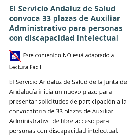
El Servicio Andaluz de Salud
convoca 33 plazas de Auxiliar
Administrativo para personas
con discapacidad intelectual
Este contenido NO está adaptado a
Lectura Fácil
El Servicio Andaluz de Salud de la Junta de
Andalucía inicia un nuevo plazo para
presentar solicitudes de participación a la
convocatoria de 33 plazas de Auxiliar
Administrativo de libre acceso para
personas con discapacidad intelectual.