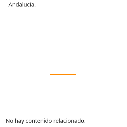
Andalucía.
No hay contenido relacionado.