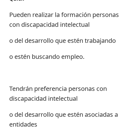
Pueden realizar la formación personas
con discapacidad intelectual
o del desarrollo que estén trabajando
o estén buscando empleo.
Tendrán preferencia personas con
discapacidad intelectual
o del desarrollo que estén asociadas a
entidades