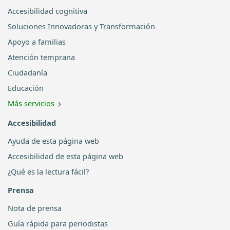
Accesibilidad cognitiva
Soluciones Innovadoras y Transformación
Apoyo a familias
Atención temprana
Ciudadanía
Educación
Más servicios
Accesibilidad
Ayuda de esta página web
Accesibilidad de esta página web
¿Qué es la lectura fácil?
Prensa
Nota de prensa
Guía rápida para periodistas