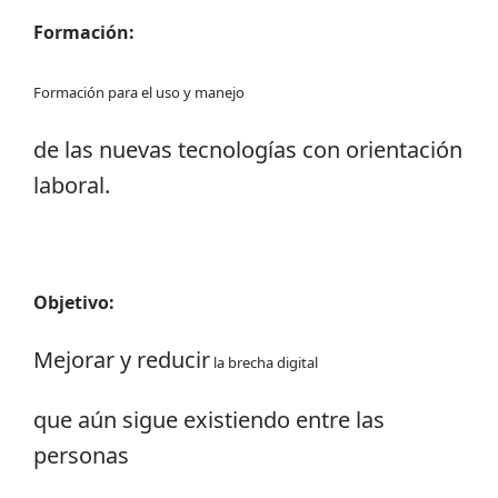
Formación:
Formación para el uso y manejo
de las nuevas tecnologías con orientación
laboral.
Objetivo:
Mejorar y reducir
la brecha digital
que aún sigue existiendo entre las
personas