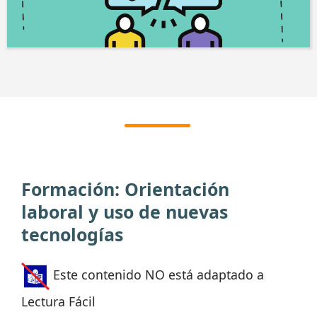
Formación: Orientación
laboral y uso de nuevas
tecnologías
Este contenido NO está adaptado a
Lectura Fácil