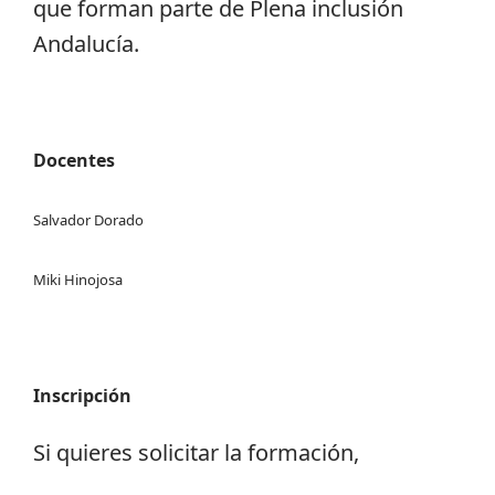
que forman parte de Plena inclusión
Andalucía.
Docentes
Salvador Dorado
Miki Hinojosa
Inscripción
Si quieres solicitar la formación,