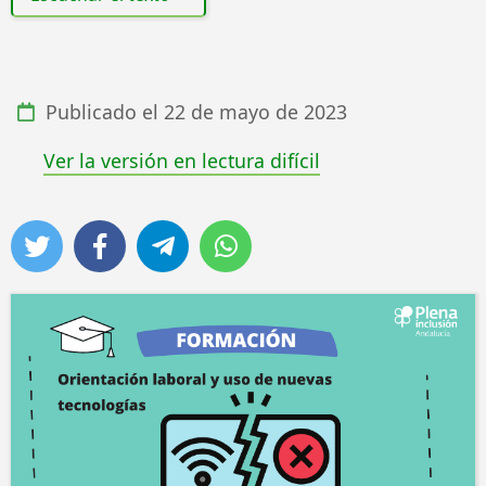
Publicado el
22 de mayo de 2023
Ver la versión en lectura difícil