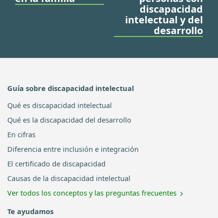
discapacidad
intelectual y del
desarrollo
Guía sobre discapacidad intelectual
Qué es discapacidad intelectual
Qué es la discapacidad del desarrollo
En cifras
Diferencia entre inclusión e integración
El certificado de discapacidad
Causas de la discapacidad intelectual
Ver todos los conceptos y las preguntas frecuentes
Te ayudamos