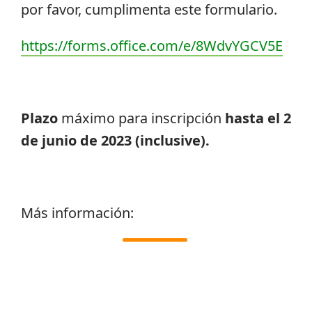
por favor, cumplimenta este formulario.
https://forms.office.com/e/8WdvYGCV5E
Plazo
máximo para inscripción
hasta el 2
de junio de 2023 (inclusive).
Más información: