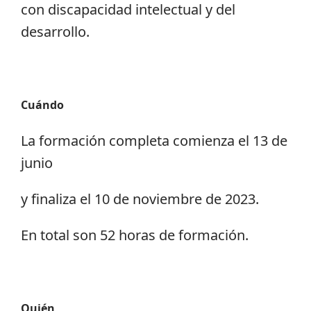
con discapacidad intelectual y del
desarrollo.
Cuándo
La formación completa comienza el 13 de
junio
y finaliza el 10 de noviembre de 2023.
En total son 52 horas de formación.
Quién