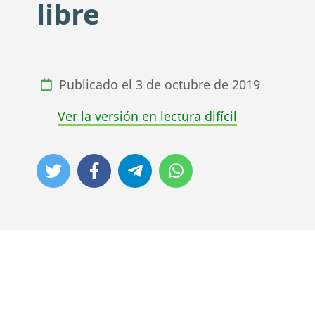
libre
Publicado el
3 de octubre de 2019
Ver la versión en lectura difícil