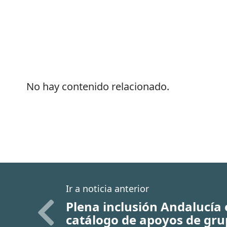
No hay contenido relacionado.
Ir a noticia anterior
Plena inclusión Andalucía
catálogo de apoyos de gru