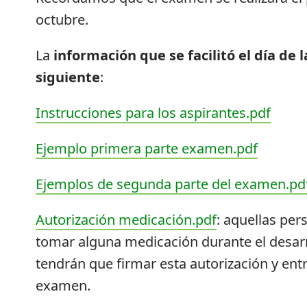
octubre.
La
información que se facilitó el día de l
siguiente
:
Instrucciones para los aspirantes.pdf
Ejemplo primera parte examen.pdf
Ejemplos de segunda parte del examen.pd
Autorización medicación.pdf
: aquellas pe
tomar alguna medicación durante el desar
tendrán que firmar esta autorización y entr
examen.