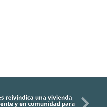
s reivindica una vivienda
iente y en comunidad para