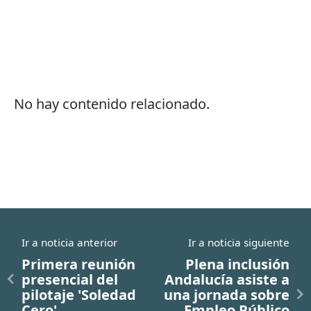
No hay contenido relacionado.
Ir a noticia anterior
Ir a noticia siguiente
Primera reunión
Plena inclusión
presencial del
Andalucía asiste a
pilotaje 'Soledad
una jornada sobre
Cero'
Empleo Público