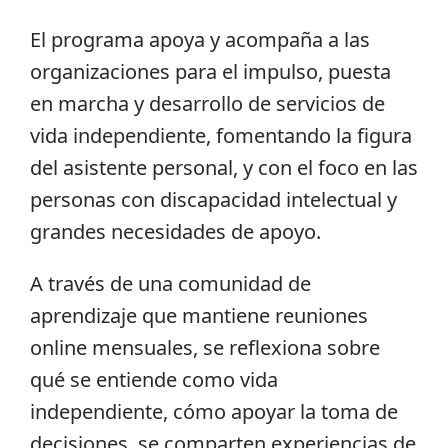
El programa apoya y acompaña a las
organizaciones para el impulso, puesta
en marcha y desarrollo de servicios de
vida independiente, fomentando la figura
del asistente personal, y con el foco en las
personas con discapacidad intelectual y
grandes necesidades de apoyo.
A través de una comunidad de
aprendizaje que mantiene reuniones
online mensuales, se reflexiona sobre
qué se entiende como vida
independiente, cómo apoyar la toma de
decisiones, se comparten experiencias de