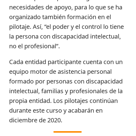
necesidades de apoyo, para lo que se ha
organizado también formación en el
pilotaje. Así, “el poder y el control lo tiene
la persona con discapacidad intelectual,
no el profesional”.
Cada entidad participante cuenta con un
equipo motor de asistencia personal
formado por personas con discapacidad
intelectual, familias y profesionales de la
propia entidad. Los pilotajes continúan
durante este curso y acabarán en
diciembre de 2020.