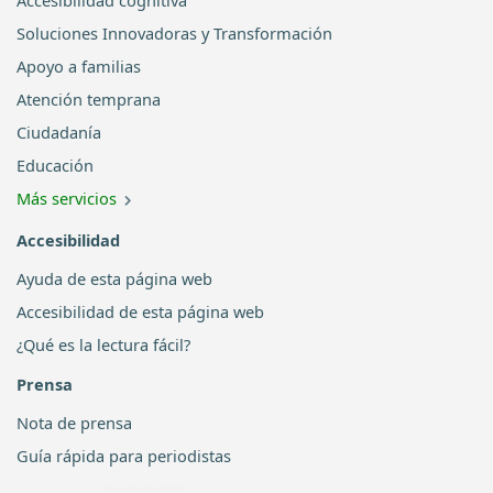
Accesibilidad cognitiva
Soluciones Innovadoras y Transformación
Apoyo a familias
Atención temprana
Ciudadanía
Educación
Más servicios
Accesibilidad
Ayuda de esta página web
Accesibilidad de esta página web
¿Qué es la lectura fácil?
Prensa
Nota de prensa
Guía rápida para periodistas