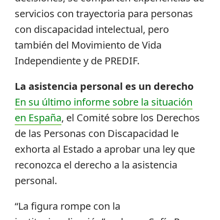
servicios con trayectoria para personas
con discapacidad intelectual, pero
también del Movimiento de Vida
Independiente y de PREDIF.
La asistencia personal es un derecho
En su último informe sobre la situación
en España
, el Comité sobre los Derechos
de las Personas con Discapacidad le
exhorta al Estado a aprobar una ley que
reconozca el derecho a la asistencia
personal.
“La figura rompe con la