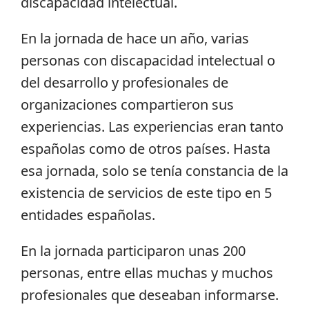
discapacidad intelectual.
En la jornada de hace un año, varias
personas con discapacidad intelectual o
del desarrollo y profesionales de
organizaciones compartieron sus
experiencias. Las experiencias eran tanto
españolas como de otros países. Hasta
esa jornada, solo se tenía constancia de la
existencia de servicios de este tipo en 5
entidades españolas.
En la jornada participaron unas 200
personas, entre ellas muchas y muchos
profesionales que deseaban informarse.