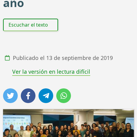
año
Escuchar el texto
Publicado el
13 de septiembre de 2019
Ver la versión en lectura difícil