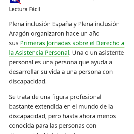
Lectura Fácil
Plena inclusión España y Plena inclusión
Aragón organizaron hace un año
sus
Primeras Jornadas sobre el Derecho a
la Asistencia Personal
. Una o un asistente
personal es una persona que ayuda a
desarrollar su vida a una persona con
discapacidad.
Se trata de una figura profesional
bastante extendida en el mundo de la
discapacidad, pero hasta ahora menos
conocida para las personas con