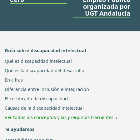
organizada por
UGT Andalucía
Guía sobre discapacidad intelectual
Qué es discapacidad intelectual
Qué es la discapacidad del desarrollo
En cifras
Diferencia entre inclusión e integración
El certificado de discapacidad
Causas de la discapacidad intelectual
Ver todos los conceptos y las preguntas frecuentes
Te ayudamos