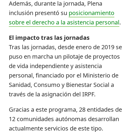
Además, durante la jornada, Plena
inclusión presentó su
posicionamiento
sobre el derecho a la asistencia personal
.
El impacto tras las jornadas
Tras las jornadas, desde enero de 2019 se
puso en marcha un pilotaje de proyectos
de vida independiente y asistencia
personal, financiado por el Ministerio de
Sanidad, Consumo y Bienestar Social a
través de la asignación del IRPF.
Gracias a este programa, 28 entidades de
12 comunidades autónomas desarrollan
actualmente servicios de este tipo.