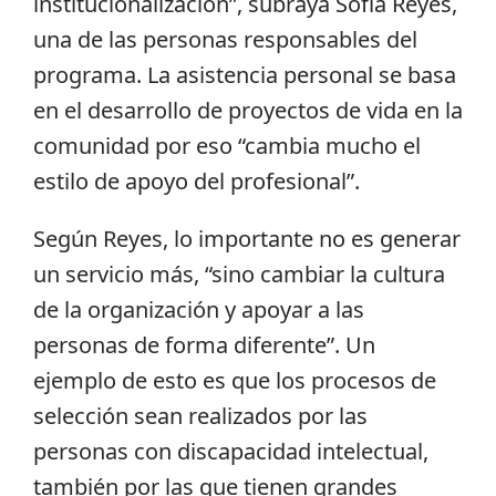
institucionalización”, subraya Sofía Reyes,
una de las personas responsables del
programa. La asistencia personal se basa
en el desarrollo de proyectos de vida en la
comunidad por eso “cambia mucho el
estilo de apoyo del profesional”.
Según Reyes, lo importante no es generar
un servicio más, “sino cambiar la cultura
de la organización y apoyar a las
personas de forma diferente”. Un
ejemplo de esto es que los procesos de
selección sean realizados por las
personas con discapacidad intelectual,
también por las que tienen grandes