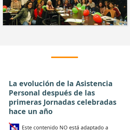
La evolución de la Asistencia
Personal después de las
primeras Jornadas celebradas
hace un año
Este contenido NO está adaptado a