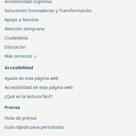
Accesibilidad cognitiva
Soluciones Innovadoras y Transformación
Apoyo a familias
Atención temprana
Ciudadanía
Educación
Más servicios
Accesibilidad
Ayuda de esta página web
Accesibilidad de esta página web
¿Qué es la lectura fácil?
Prensa
Nota de prensa
Guía rápida para periodistas