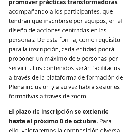
promover prácticas transformadoras
,
acompañando a los participantes, que
tendrán que inscribirse por equipos, en el
diseño de acciones centradas en las
personas. De esta forma, como requisito
para la inscripción, cada entidad podrá
proponer un máximo de 5 personas por
servicio. Los contenidos serán facilitados
a través de la plataforma de formación de
Plena inclusión y a su vez habrá sesiones
formativas a través de zoom.
El plazo de inscripción se extiende
hasta el próximo 8 de octubre
. Para
ello, valoraremos la composición diversa