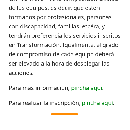
de los equipos, es decir, que estén
formados por profesionales, personas
con discapacidad, familias, etcéra, y
tendrán preferencia los servicios inscritos
en Transformación. Igualmente, el grado
de compromiso de cada equipo deberá
ser elevado a la hora de desplegar las
acciones.
Para más información,
pincha aquí
.
Para realizar la inscripción,
pincha aquí
.