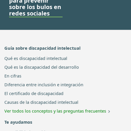
para prevenir
sobre los bulos en
redes sociales
Guía sobre discapacidad intelectual
Qué es discapacidad intelectual
Qué es la discapacidad del desarrollo
En cifras
Diferencia entre inclusión e integración
El certificado de discapacidad
Causas de la discapacidad intelectual
Ver todos los conceptos y las preguntas frecuentes
Te ayudamos