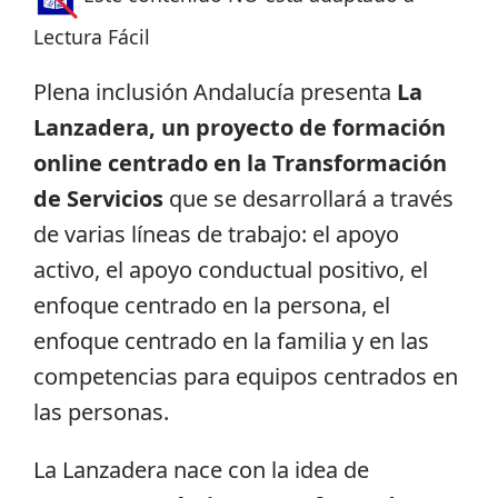
Lectura Fácil
Plena inclusión Andalucía presenta
La
Lanzadera, un proyecto de formación
online centrado en la Transformación
de Servicios
que se desarrollará a través
de varias líneas de trabajo: el apoyo
activo, el apoyo conductual positivo, el
enfoque centrado en la persona, el
enfoque centrado en la familia y en las
competencias para equipos centrados en
las personas.
La Lanzadera nace con la idea de