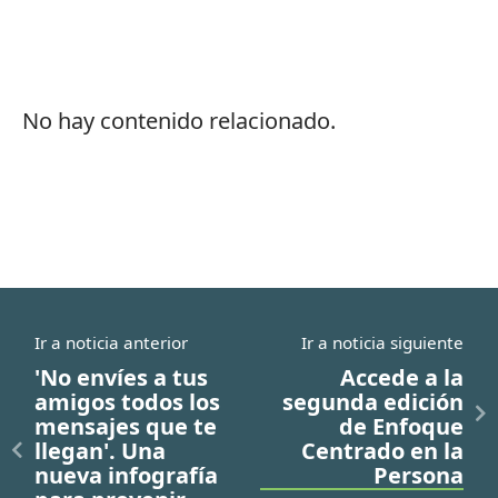
No hay contenido relacionado.
Ir a noticia anterior
Ir a noticia siguiente
'No envíes a tus
Accede a la
amigos todos los
segunda edición
mensajes que te
de Enfoque
llegan'. Una
Centrado en la
nueva infografía
Persona