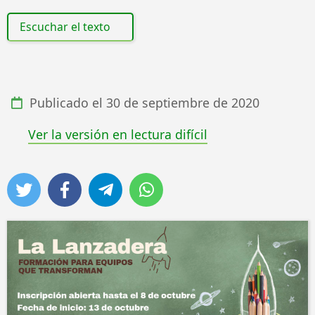
Escuchar el texto
Publicado el
30 de septiembre de 2020
Ver la versión en lectura difícil