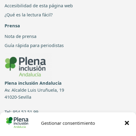
Accesibilidad de esta página web
¿Qué es la lectura fácil?
Prensa
Nota de prensa
Guía rápida para periodistas
Plena inclusión Andalucía
Av. Alcalde Luis Uruñuela, 19
41020-Sevilla
Tel: 954 52 51 99
Gestionar consentimiento
Contacto