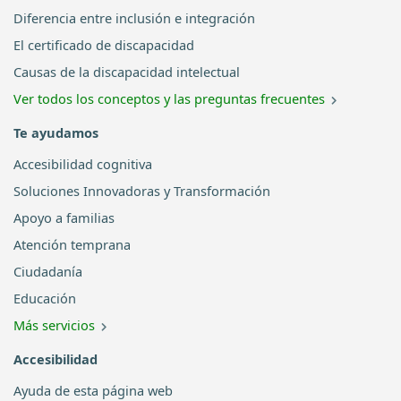
Diferencia entre inclusión e integración
El certificado de discapacidad
Causas de la discapacidad intelectual
Ver todos los conceptos y las preguntas frecuentes
Te ayudamos
Accesibilidad cognitiva
Soluciones Innovadoras y Transformación
Apoyo a familias
Atención temprana
Ciudadanía
Educación
Más servicios
Accesibilidad
Ayuda de esta página web