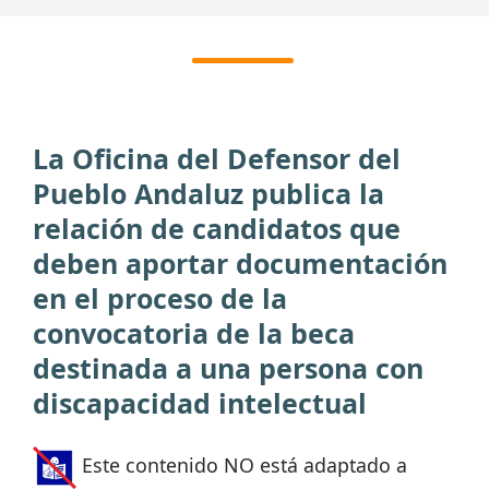
La Oficina del Defensor del
Pueblo Andaluz publica la
relación de candidatos que
deben aportar documentación
en el proceso de la
convocatoria de la beca
destinada a una persona con
discapacidad intelectual
Este contenido NO está adaptado a