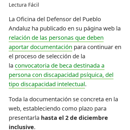
Lectura Fácil
La Oficina del Defensor del Pueblo
Andaluz ha publicado en su página web la
relación de las personas que deben
aportar documentación
para continuar en
el proceso de selección de la
la
convocatoria de beca destinada a
persona con discapacidad psíquica, del
tipo discapacidad intelectual
.
Toda la documentación se concreta en la
web, estableciendo como plazo para
presentarla
hasta el 2 de diciembre
inclusive
.