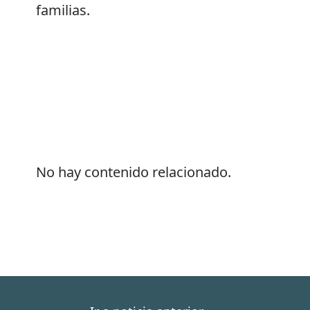
familias.
No hay contenido relacionado.