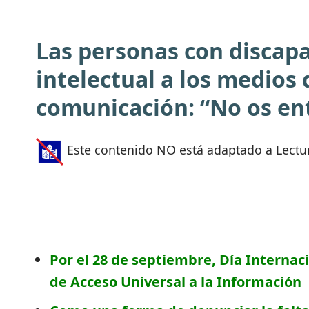
Las personas con discap
intelectual a los medios 
comunicación: “No os e
Este contenido NO está adaptado a Lectur
Por el 28 de septiembre, Día Internac
de Acceso Universal a la Información