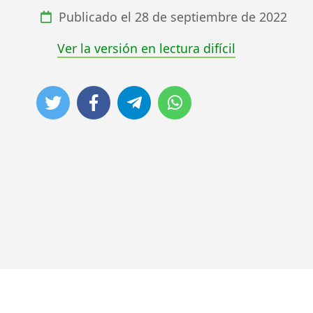
Publicado el
28 de septiembre de 2022
Ver la versión en lectura difícil