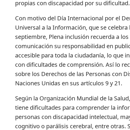
propias con discapacidad por su dificultad.
Con motivo del Día Internacional por el D
Universal a la Información, que se celebra 
septiembre, Plena inclusión recuerda a lo
comunicación su responsabilidad en publi
accesible para toda la ciudadanía, lo que i
con dificultades de comprensión. Así lo r
sobre los Derechos de las Personas con D
Naciones Unidas en sus artículos 9 y 21.
Según la Organización Mundial de la Salud
tiene dificultades para comprender la info
personas con discapacidad intelectual, ma
cognitivo o parálisis cerebral, entre otras