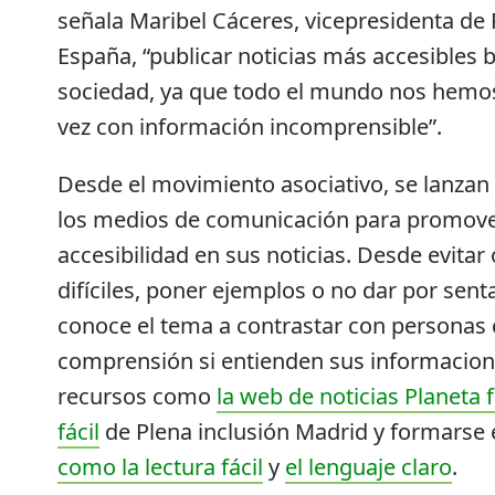
señala Maribel Cáceres, vicepresidenta de 
España, “publicar noticias más accesibles b
sociedad, ya que todo el mundo nos hemo
vez con información incomprensible”.
Desde el movimiento asociativo, se lanza
los medios de comunicación para promov
accesibilidad en sus noticias. Desde evitar 
difíciles, poner ejemplos o no dar por sent
conoce el tema a contrastar con personas 
comprensión si entienden sus informacion
recursos como
la web de noticias Planeta f
fácil
de Plena inclusión Madrid y formarse
como la lectura fácil
y
el lenguaje claro
.