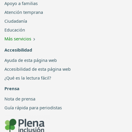
Apoyo a familias
Atención temprana
Ciudadanía
Educación
Más servicios
Accesibilidad
Ayuda de esta página web
Accesibilidad de esta página web
¿Qué es la lectura fácil?
Prensa
Nota de prensa
Guía rápida para periodistas