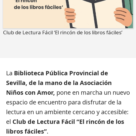
Club de Lectura Fácil ‘El rincón de los libros fáciles’
La
Biblioteca Pública Provincial de
Sevilla, de la mano de la Asociación
Niños con Amor,
pone en marcha un nuevo
espacio de encuentro para disfrutar de la
lectura en un ambiente cercano y accesible:
el
Club de Lectura Fácil “El rincón de los
libros fáciles”
.