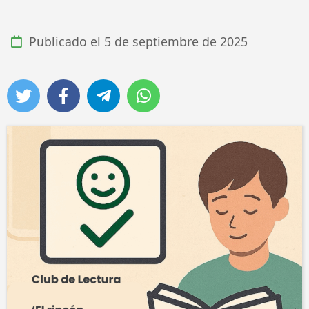
Publicado el
5 de septiembre de 2025