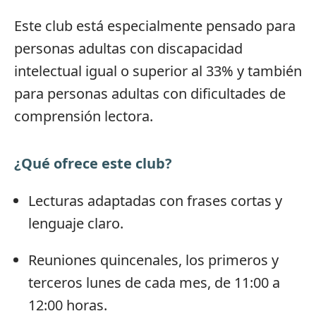
Este club está especialmente pensado para
personas adultas con discapacidad
intelectual igual o superior al 33% y también
para personas adultas con dificultades de
comprensión lectora.
¿Qué ofrece este club?
Lecturas adaptadas con frases cortas y
lenguaje claro.
Reuniones quincenales, los primeros y
terceros lunes de cada mes, de 11:00 a
12:00 horas.