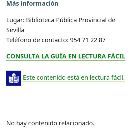
Más información
Lugar: Biblioteca Pública Provincial de
Sevilla
Teléfono de contacto: 954 71 22 87
CONSULTA LA GUÍA EN LECTURA FÁCIL
Este contenido está en lectura fácil.
No hay contenido relacionado.