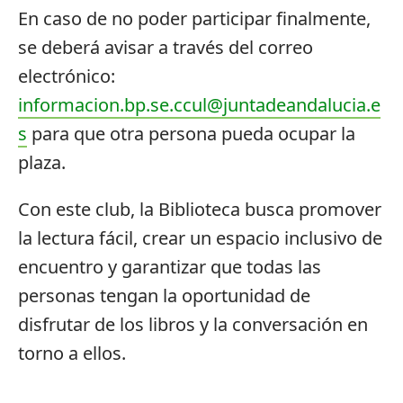
En caso de no poder participar finalmente,
se deberá avisar a través del correo
electrónico:
informacion.bp.se.ccul@juntadeandalucia.e
s
para que otra persona pueda ocupar la
plaza.
Con este club, la Biblioteca busca promover
la lectura fácil, crear un espacio inclusivo de
encuentro y garantizar que todas las
personas tengan la oportunidad de
disfrutar de los libros y la conversación en
torno a ellos.