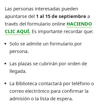
Las personas interesadas pueden
apuntarse del
1 al 15 de septiembre
a
través del formulario online
HACIENDO
CLIC AQUÍ.
Es importante recordar que:
Solo se admite un formulario por
persona.
Las plazas se cubrirán por orden de
llegada.
La Biblioteca contactará por teléfono o
correo electrónico para confirmar la
admisión o la lista de espera.