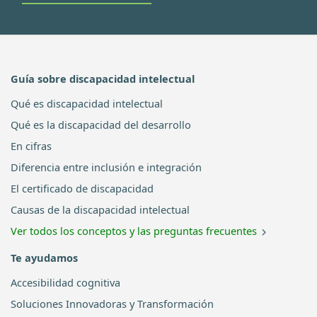
Guía sobre discapacidad intelectual
Qué es discapacidad intelectual
Qué es la discapacidad del desarrollo
En cifras
Diferencia entre inclusión e integración
El certificado de discapacidad
Causas de la discapacidad intelectual
Ver todos los conceptos y las preguntas frecuentes
Te ayudamos
Accesibilidad cognitiva
Soluciones Innovadoras y Transformación