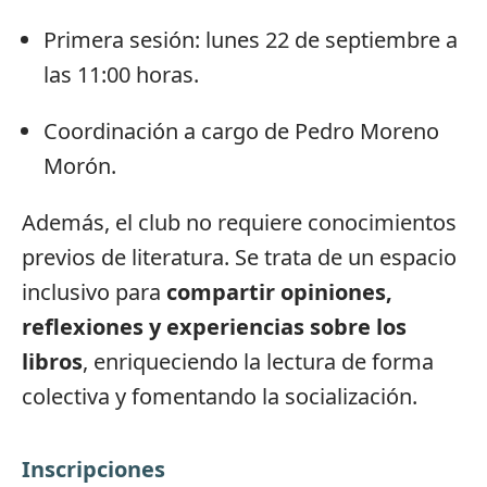
Primera sesión: lunes 22 de septiembre a
las 11:00 horas.
Coordinación a cargo de Pedro Moreno
Morón.
Además, el club no requiere conocimientos
previos de literatura. Se trata de un espacio
inclusivo para
compartir opiniones,
reflexiones y experiencias sobre los
libros
, enriqueciendo la lectura de forma
colectiva y fomentando la socialización.
Inscripciones