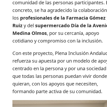
comunidad de las personas participantes. 
concreto, se ha agradecido la colaboración
los
profesionales de la Farmacia Gómez 
Ruiz
y del
supermercado Día de la Aveni
Medina Olmos
, por su cercanía, apoyo
cotidiano y compromiso con la inclusión.
Con este proyecto, Plena Inclusión Andalu
refuerza su apuesta por un modelo de apo
centrado en la persona y por una sociedad 
que todas las personas puedan vivir donde
quieran, con los apoyos que necesiten,
formando parte activa de su comunidad.