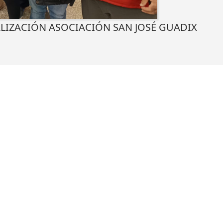
LIZACIÓN ASOCIACIÓN SAN JOSÉ GUADIX