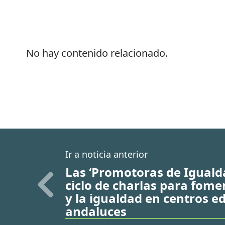
No hay contenido relacionado.
Ir a noticia anterior
Las ‘Promotoras de Igualda
ciclo de charlas para fomen
y la igualdad en centros e
andaluces