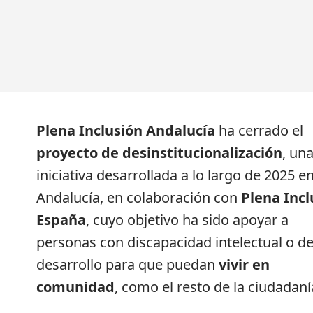
Plena Inclusión Andalucía
ha cerrado el
proyecto de desinstitucionalización
, un
iniciativa desarrollada a lo largo de 2025 e
Andalucía, en colaboración con
Plena Incl
España
, cuyo objetivo ha sido apoyar a
personas con discapacidad intelectual o de
desarrollo para que puedan
vivir en
comunidad
, como el resto de la ciudadaní