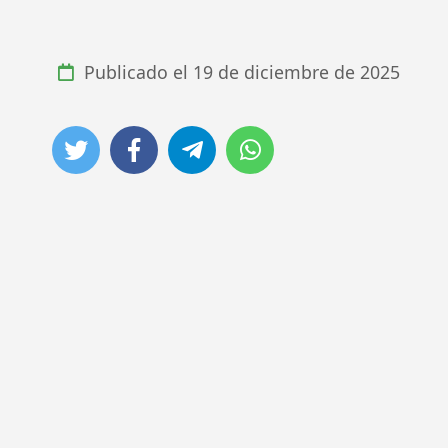
Publicado el
19 de diciembre de 2025