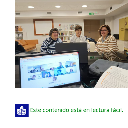
Este contenido está en lectura fácil.