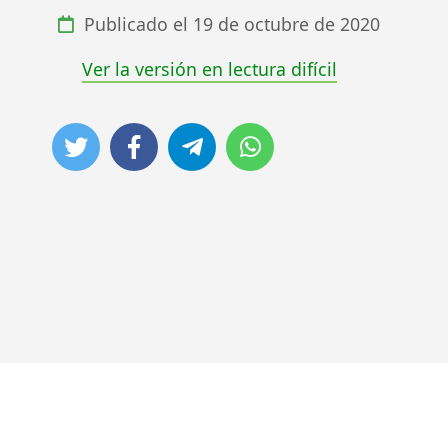
Publicado el
19 de octubre de 2020
Ver la versión en lectura difícil