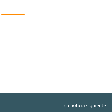
Ir a noticia siguiente