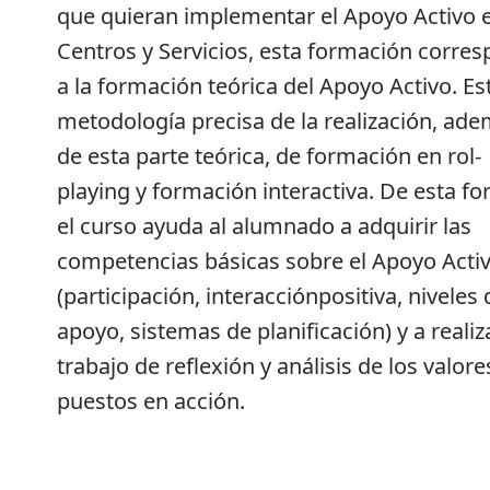
que quieran implementar el Apoyo Activo 
Centros y Servicios, esta formación corre
a la formación teórica del Apoyo Activo. Es
metodología precisa de la realización, ad
de esta parte teórica, de formación en rol-
playing y formación interactiva. De esta fo
el curso ayuda al alumnado a adquirir las
competencias básicas sobre el Apoyo Acti
(participación, interacciónpositiva, niveles 
apoyo, sistemas de planificación) y a realiz
trabajo de reflexión y análisis de los valore
puestos en acción.