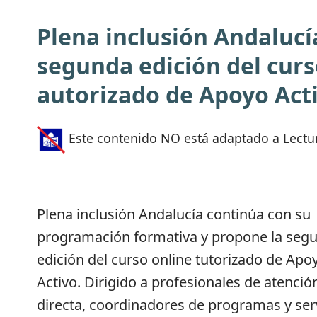
Plena inclusión Andalucía
segunda edición del curs
autorizado de Apoyo Act
Este contenido NO está adaptado a Lectur
Plena inclusión Andalucía continúa con su
programación formativa y propone la seg
edición del curso online tutorizado de Apo
Activo. Dirigido a profesionales de atenció
directa, coordinadores de programas y ser