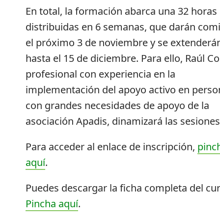
En total, la formación abarca una 32 horas
distribuidas en 6 semanas, que darán com
el próximo 3 de noviembre y se extenderá
hasta el 15 de diciembre. Para ello, Raúl C
profesional con experiencia en la
implementación del apoyo activo en perso
con grandes necesidades de apoyo de la
asociación Apadis, dinamizará las sesiones
Para acceder al enlace de inscripción,
pinc
aquí
.
Puedes descargar la ficha completa del cur
Pincha aquí
.