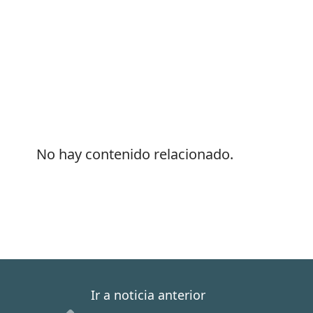
No hay contenido relacionado.
Ir a noticia anterior