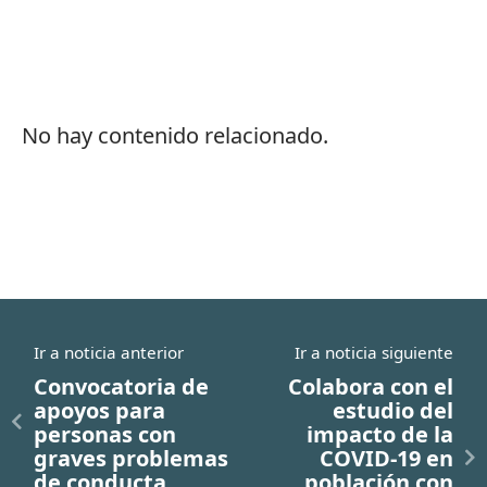
No hay contenido relacionado.
Ir a noticia anterior
Ir a noticia siguiente
Convocatoria de
Colabora con el
apoyos para
estudio del
personas con
impacto de la
graves problemas
COVID-19 en
de conducta
población con