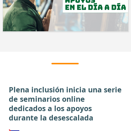
Plena inclusión inicia una serie
de seminarios online
dedicados a los apoyos
durante la desescalada