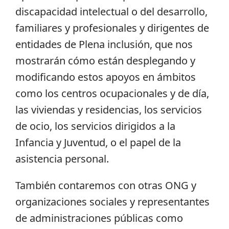
discapacidad intelectual o del desarrollo,
familiares y profesionales y dirigentes de
entidades de Plena inclusión, que nos
mostrarán cómo están desplegando y
modificando estos apoyos en ámbitos
como los centros ocupacionales y de día,
las viviendas y residencias, los servicios
de ocio, los servicios dirigidos a la
Infancia y Juventud, o el papel de la
asistencia personal.
También contaremos con otras ONG y
organizaciones sociales y representantes
de administraciones públicas como