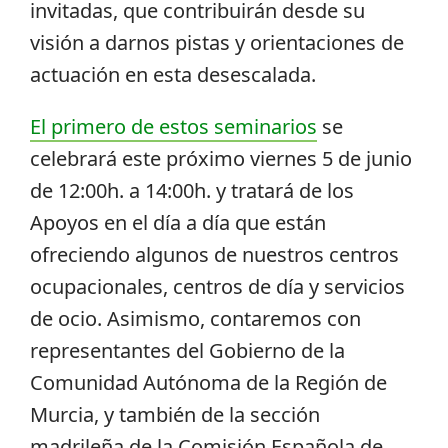
invitadas, que contribuirán desde su
visión a darnos pistas y orientaciones de
actuación en esta desescalada.
El primero de estos seminarios
se
celebrará este próximo viernes 5 de junio
de 12:00h. a 14:00h. y tratará de los
Apoyos en el día a día que están
ofreciendo algunos de nuestros centros
ocupacionales, centros de día y servicios
de ocio. Asimismo, contaremos con
representantes del Gobierno de la
Comunidad Autónoma de la Región de
Murcia, y también de la sección
madrileña de la Comisión Española de