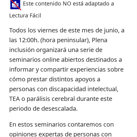
Este contenido NO está adaptado a
Lectura Fácil
Todos los viernes de este mes de junio, a
las 12:00h. (hora peninsular), Plena
inclusión organizará una serie de
seminarios online abiertos destinados a
informar y compartir experiencias sobre
cómo prestar distintos apoyos a
personas con discapacidad intelectual,
TEA o parálisis cerebral durante este
periodo de desescalada.
En estos seminarios contaremos con
opiniones expertas de personas con