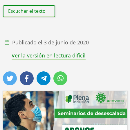
Escuchar el texto
Publicado el
3 de junio de 2020
Ver la versión en lectura difícil