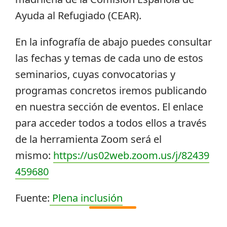
Ayuda al Refugiado (CEAR).
En la infografía de abajo puedes consultar
las fechas y temas de cada uno de estos
seminarios, cuyas convocatorias y
programas concretos iremos publicando
en nuestra sección de eventos. El enlace
para acceder todos a todos ellos a través
de la herramienta Zoom será el
mismo:
https://us02web.zoom.us/j/82439
459680
Fuente:
Plena inclusión