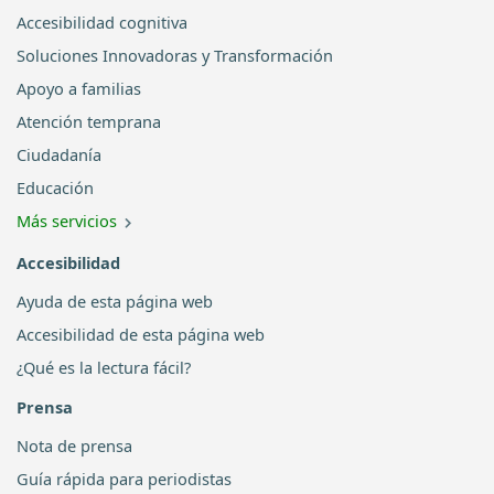
Accesibilidad cognitiva
Soluciones Innovadoras y Transformación
Apoyo a familias
Atención temprana
Ciudadanía
Educación
Más servicios
Accesibilidad
Ayuda de esta página web
Accesibilidad de esta página web
¿Qué es la lectura fácil?
Prensa
Nota de prensa
Guía rápida para periodistas