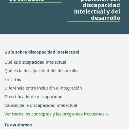
discapacidad
intelectual y del
desarrollo
Guía sobre discapacidad intelectual
Qué es discapacidad intelectual
Qué es la discapacidad del desarrollo
En cifras
Diferencia entre inclusión e integración
El certificado de discapacidad
Causas de la discapacidad intelectual
Ver todos los conceptos y las preguntas frecuentes
Te ayudamos