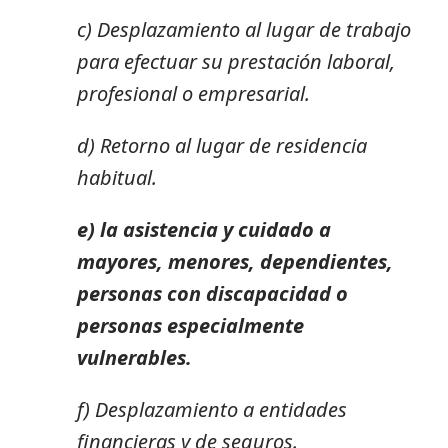
c) Desplazamiento al lugar de trabajo
para efectuar su prestación laboral,
profesional o empresarial.
d) Retorno al lugar de residencia
habitual.
e) la asistencia y cuidado a
mayores, menores, dependientes,
personas con discapacidad o
personas especialmente
vulnerables.
f) Desplazamiento a entidades
financieras y de seguros.