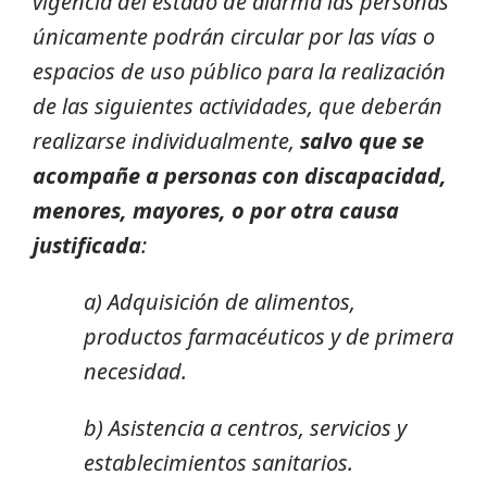
vigencia del estado de alarma las personas
únicamente podrán circular por las vías o
espacios de uso público para la realización
de las siguientes actividades, que deberán
realizarse individualmente,
salvo que se
acompañe a personas con discapacidad,
menores, mayores, o por otra causa
justificada
:
a) Adquisición de alimentos,
productos farmacéuticos y de primera
necesidad.
b) Asistencia a centros, servicios y
establecimientos sanitarios.