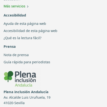
Más servicios
Accesibilidad
Ayuda de esta página web
Accesibilidad de esta página web
¿Qué es la lectura fácil?
Prensa
Nota de prensa
Guía rápida para periodistas
Plena inclusión Andalucía
Av. Alcalde Luis Uruñuela, 19
41020-Sevilla