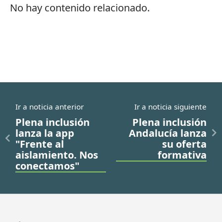
No hay contenido relacionado.
Ir a noticia anterior
Ir a noticia siguiente
Plena inclusión
Plena inclusión
lanza la app
Andalucía lanza
"Frente al
su oferta
aislamiento. Nos
formativa
conectamos"