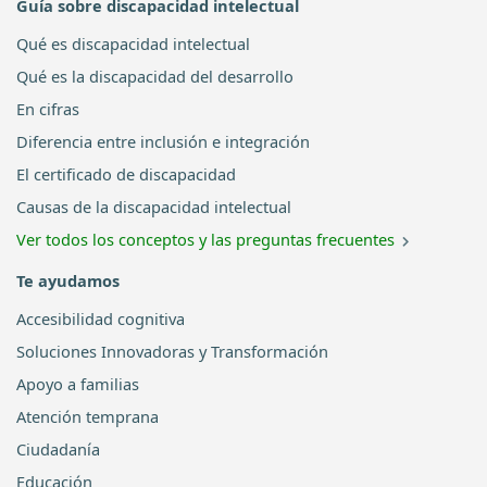
Guía sobre discapacidad intelectual
Qué es discapacidad intelectual
Qué es la discapacidad del desarrollo
En cifras
Diferencia entre inclusión e integración
El certificado de discapacidad
Causas de la discapacidad intelectual
Ver todos los conceptos y las preguntas frecuentes
Te ayudamos
Accesibilidad cognitiva
Soluciones Innovadoras y Transformación
Apoyo a familias
Atención temprana
Ciudadanía
Educación