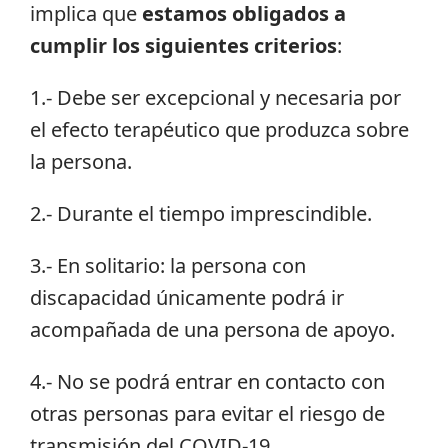
implica que
estamos obligados a
cumplir los siguientes criterios
:
1.- Debe ser excepcional y necesaria por
el efecto terapéutico que produzca sobre
la persona.
2.- Durante el tiempo imprescindible.
3.- En solitario: la persona con
discapacidad únicamente podrá ir
acompañada de una persona de apoyo.
4.- No se podrá entrar en contacto con
otras personas para evitar el riesgo de
transmisión del COVID-19.