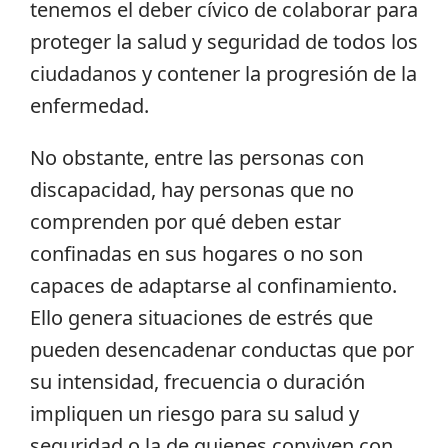
tenemos el deber cívico de colaborar para
proteger la salud y seguridad de todos los
ciudadanos y contener la progresión de la
enfermedad.
No obstante, entre las personas con
discapacidad, hay personas que no
comprenden por qué deben estar
confinadas en sus hogares o no son
capaces de adaptarse al confinamiento.
Ello genera situaciones de estrés que
pueden desencadenar conductas que por
su intensidad, frecuencia o duración
impliquen un riesgo para su salud y
seguridad o la de quienes conviven con