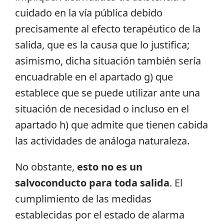
cuidado en la vía pública debido
precisamente al efecto terapéutico de la
salida, que es la causa que lo justifica;
asimismo, dicha situación también sería
encuadrable en el apartado g) que
establece que se puede utilizar ante una
situación de necesidad o incluso en el
apartado h) que admite que tienen cabida
las actividades de análoga naturaleza.
No obstante,
esto no es un
salvoconducto para toda salida
. El
cumplimiento de las medidas
establecidas por el estado de alarma