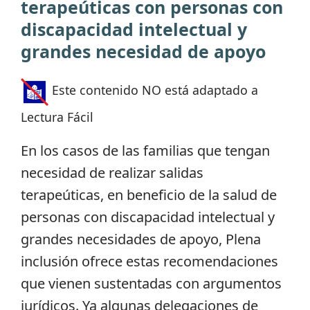
terapeúticas con personas con
discapacidad intelectual y
grandes necesidad de apoyo
Este contenido NO está adaptado a
Lectura Fácil
En los casos de las familias que tengan
necesidad de realizar salidas
terapeúticas, en beneficio de la salud de
personas con discapacidad intelectual y
grandes necesidades de apoyo, Plena
inclusión ofrece estas recomendaciones
que vienen sustentadas con argumentos
jurídicos. Ya algunas delegaciones de