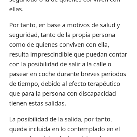
ellas.
Por tanto, en base a motivos de salud y
seguridad, tanto de la propia persona
como de quienes conviven con ella,
resulta imprescindible que puedan contar
con la posibilidad de salir a la calle o
pasear en coche durante breves periodos
de tiempo, debido al efecto terapéutico
que para la persona con discapacidad
tienen estas salidas.
La posibilidad de la salida, por tanto,
queda incluida en lo contemplado en el