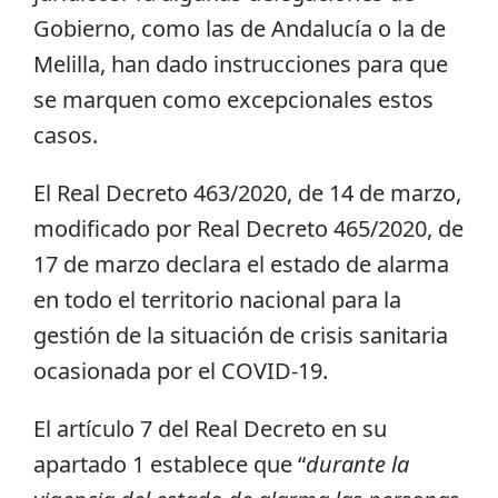
Gobierno, como las de Andalucía o la de
Melilla, han dado instrucciones para que
se marquen como excepcionales estos
casos.
El Real Decreto 463/2020, de 14 de marzo,
modificado por Real Decreto 465/2020, de
17 de marzo declara el estado de alarma
en todo el territorio nacional para la
gestión de la situación de crisis sanitaria
ocasionada por el COVID-19.
El artículo 7 del Real Decreto en su
apartado 1 establece que “
durante la