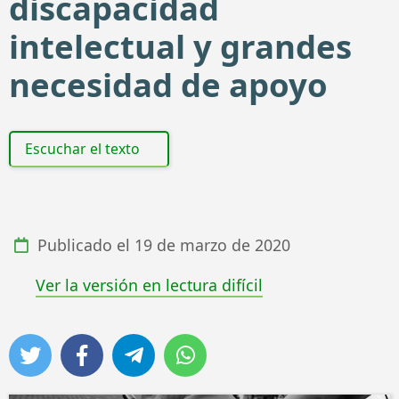
discapacidad
intelectual y grandes
necesidad de apoyo
Escuchar el texto
Publicado el
19 de marzo de 2020
Ver la versión en lectura difícil