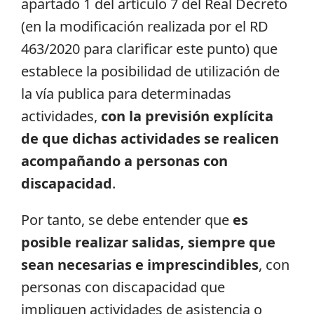
apartado 1 del artículo 7 del Real Decreto
(en la modificación realizada por el RD
463/2020 para clarificar este punto) que
establece la posibilidad de utilización de
la vía publica para determinadas
actividades,
con la previsión explícita
de que dichas actividades se realicen
acompañando a personas con
discapacidad
.
Por tanto, se debe entender que
es
posible realizar salidas, siempre que
sean necesarias e imprescindibles
, con
personas con discapacidad que
impliquen actividades de asistencia o