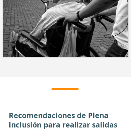
Recomendaciones de Plena
inclusión para realizar salidas