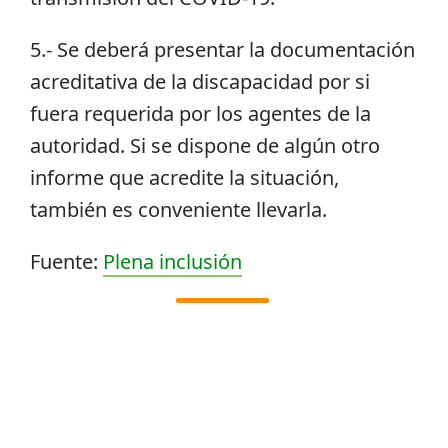
5.- Se deberá presentar la documentación
acreditativa de la discapacidad por si
fuera requerida por los agentes de la
autoridad. Si se dispone de algún otro
informe que acredite la situación,
también es conveniente llevarla.
Fuente:
Plena inclusión