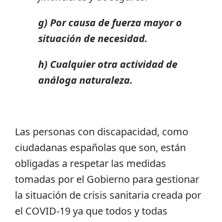
g) Por causa de fuerza mayor o
situación de necesidad.
h) Cualquier otra actividad de
análoga naturaleza.
Las personas con discapacidad, como
ciudadanas españolas que son, están
obligadas a respetar las medidas
tomadas por el Gobierno para gestionar
la situación de crisis sanitaria creada por
el COVID-19 ya que todos y todas