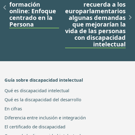
formación
recuerda a los
online: Enfoque
europarlamentarios
centrado en la
algunas demandas
Persona
que mejorarían la
vida de las personas
con discapacidad
intelectual
Guía sobre discapacidad intelectual
Qué es discapacidad intelectual
Qué es la discapacidad del desarrollo
En cifras
Diferencia entre inclusión e integración
El certificado de discapacidad