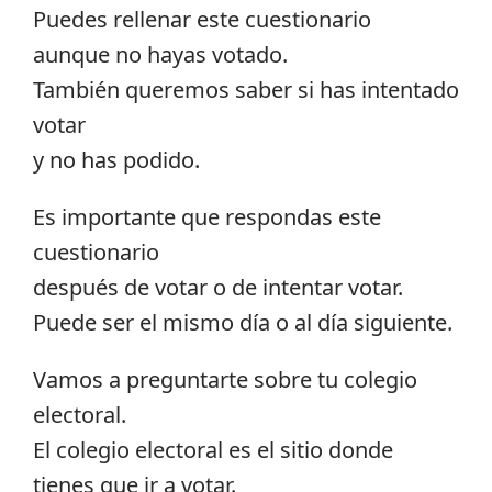
Puedes rellenar este cuestionario
aunque no hayas votado.
También queremos saber si has intentado
votar
y no has podido.
Es importante que respondas este
cuestionario
después de votar o de intentar votar.
Puede ser el mismo día o al día siguiente.
Vamos a preguntarte sobre tu colegio
electoral.
El colegio electoral es el sitio donde
tienes que ir a votar.