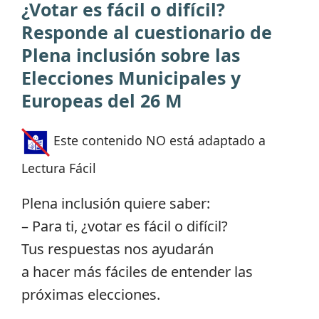
¿Votar es fácil o difícil?
Responde al cuestionario de
Plena inclusión sobre las
Elecciones Municipales y
Europeas del 26 M
Este contenido NO está adaptado a
Lectura Fácil
Plena inclusión quiere saber:
– Para ti, ¿votar es fácil o difícil?
Tus respuestas nos ayudarán
a hacer más fáciles de entender las
próximas elecciones.