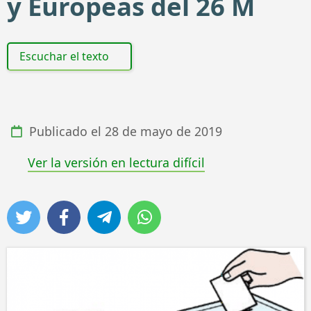
y Europeas del 26 M
Escuchar el texto
Publicado el
28 de mayo de 2019
Ver la versión en lectura difícil