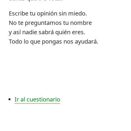
Escribe tu opinión sin miedo.
No te preguntamos tu nombre
y así nadie sabrá quién eres.
Todo lo que pongas nos ayudará.
Ir al cuestionario