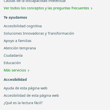
Causas de la discapacidad intelectual
Ver todos los conceptos y las preguntas frecuentes
Te ayudamos
Accesibilidad cognitiva
Soluciones Innovadoras y Transformación
Apoyo a familias
Atención temprana
Ciudadanía
Educación
Más servicios
Accesibilidad
Ayuda de esta página web
Accesibilidad de esta página web
¿Qué es la lectura fácil?