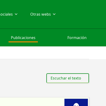
ociales
Otras webs
Publicaciones
Formación
Escuchar el texto