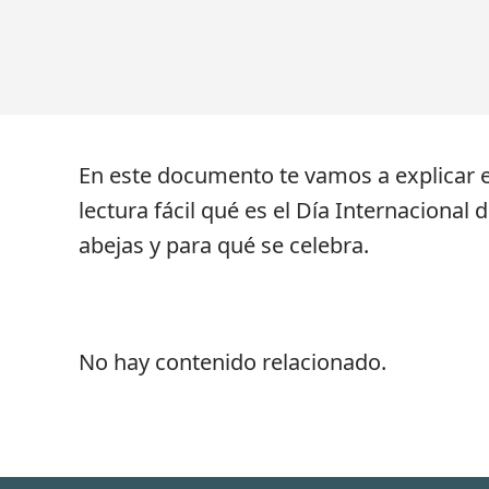
En este documento te vamos a explicar 
lectura fácil qué es el Día Internacional d
abejas y para qué se celebra.
No hay contenido relacionado.