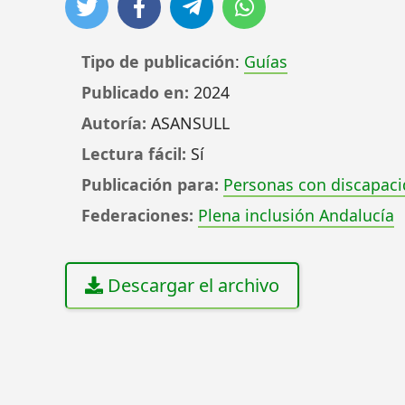
Tipo de publicación
:
Guías
Publicado en:
2024
Autoría:
ASANSULL
Lectura fácil:
Sí
Publicación para:
Personas con discapac
Federaciones:
Plena inclusión Andalucía
Descargar el archivo