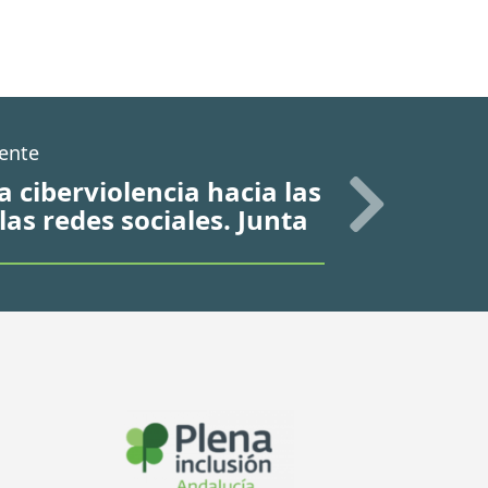
iente
a ciberviolencia hacia las
las redes sociales. Junta