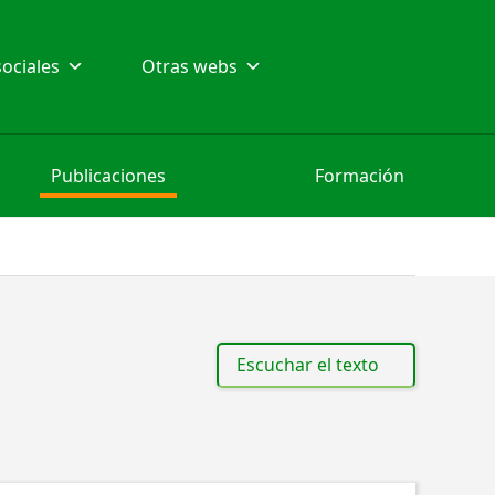
ociales
Otras webs
Publicaciones
Formación
Escuchar el texto