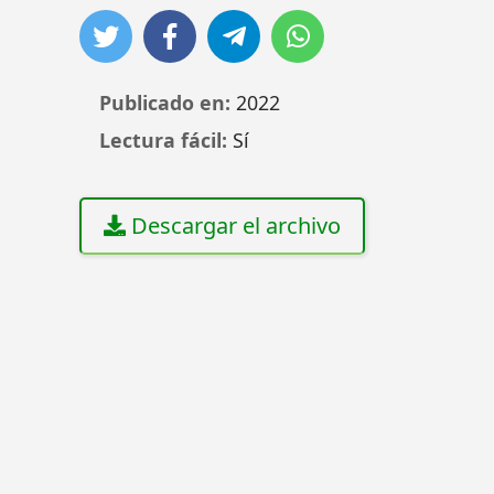
Publicado en:
2022
Lectura fácil:
Sí
Descargar el archivo