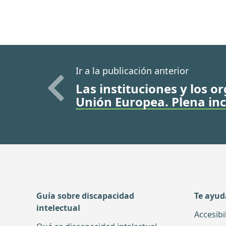
Ir a la publicación anterior
Las instituciones y los o
Unión Europea. Plena in
Guía sobre discapacidad
Te ayu
intelectual
Accesibi