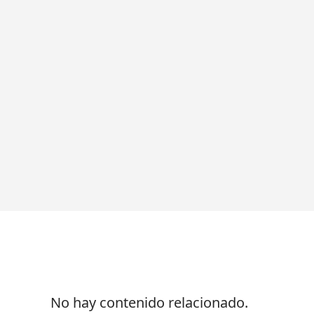
No hay contenido relacionado.