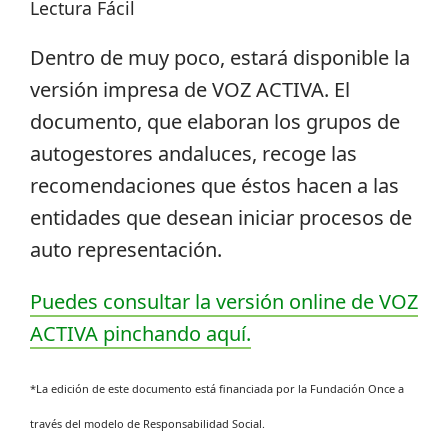
Lectura Fácil
Dentro de muy poco, estará disponible la
versión impresa de VOZ ACTIVA. El
documento, que elaboran los grupos de
autogestores andaluces, recoge las
recomendaciones que éstos hacen a las
entidades que desean iniciar procesos de
auto representación.
Puedes consultar la versión online de VOZ
ACTIVA pinchando aquí.
*La edición de este documento está financiada por la Fundación Once a
través del modelo de Responsabilidad Social.