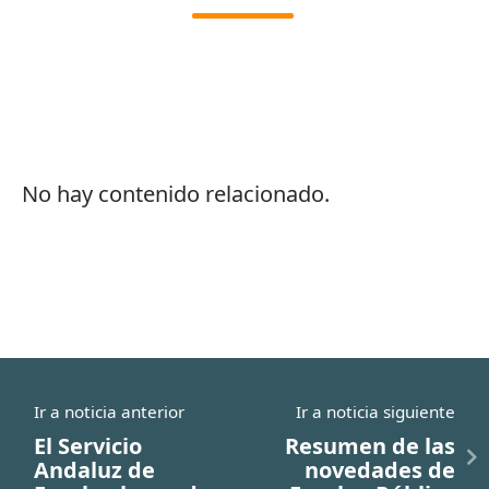
No hay contenido relacionado.
Ir a noticia anterior
Ir a noticia siguiente
El Servicio
Resumen de las
Andaluz de
novedades de