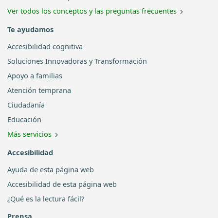
Ver todos los conceptos y las preguntas frecuentes
Te ayudamos
Accesibilidad cognitiva
Soluciones Innovadoras y Transformación
Apoyo a familias
Atención temprana
Ciudadanía
Educación
Más servicios
Accesibilidad
Ayuda de esta página web
Accesibilidad de esta página web
¿Qué es la lectura fácil?
Prensa