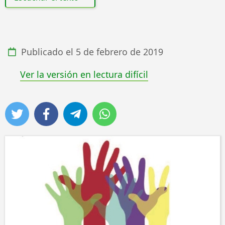
Publicado el
5 de febrero de 2019
Ver la versión en lectura difícil