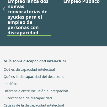
Empleo lanza dos
Empleo Público
nuevas
convocatorias de
ayudas para el
empleo de
personas con
discapacidad
Guía sobre discapacidad intelectual
Qué es discapacidad intelectual
Qué es la discapacidad del desarrollo
En cifras
Diferencia entre inclusión e integración
El certificado de discapacidad
Causas de la discapacidad intelectual