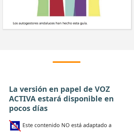
La versión en papel de VOZ
ACTIVA estará disponible en
pocos días
Este contenido NO está adaptado a