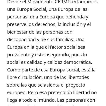
Desde el Movimiento CERMI reclamamos
una Europa Social, una Europa de las
personas, una Europa que defienda y
preserve los derechos, la inclusión y el
bienestar de las personas con
discapacidad y de sus familias. Una
Europa en la que el factor social sea
prevalente y esté asegurado, pues lo
social es calidad y calidez democrática.
Como parte de esa Europa social, está la
libre circulación, una de las libertades
sobre las que se asienta el proyecto
europeo. Pero esa pretendida libertad no
llega a todo el mundo. Las personas con