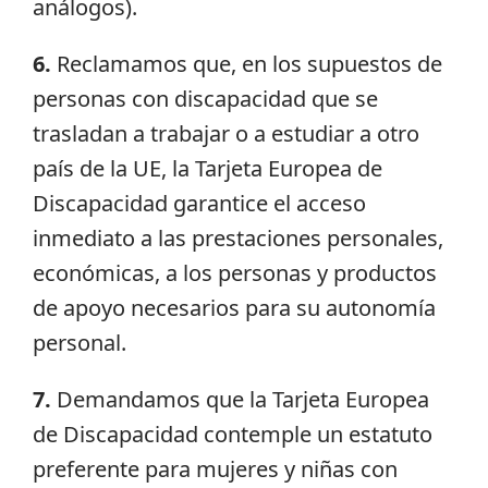
análogos).
6
.
Reclamamos que, en los supuestos de
personas con discapacidad que se
trasladan a trabajar o a estudiar a otro
país de la UE, la Tarjeta Europea de
Discapacidad garantice el acceso
inmediato a las prestaciones personales,
económicas, a los personas y productos
de apoyo necesarios para su autonomía
personal.
7.
Demandamos que la Tarjeta Europea
de Discapacidad contemple un estatuto
preferente para mujeres y niñas con