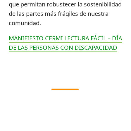
que permitan robustecer la sostenibilidad
de las partes más frágiles de nuestra
comunidad.
MANIFIESTO CERMI LECTURA FÁCIL – DÍA
DE LAS PERSONAS CON DISCAPACIDAD