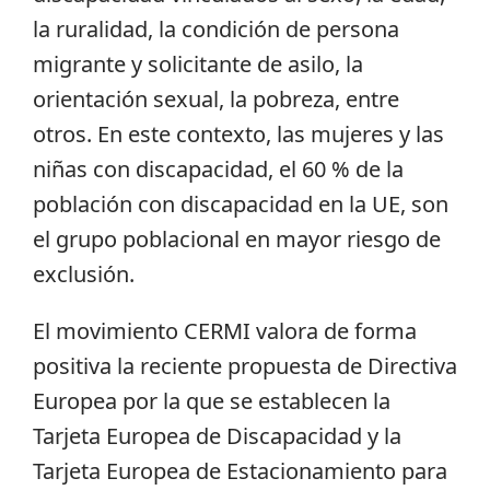
la ruralidad, la condición de persona
migrante y solicitante de asilo, la
orientación sexual, la pobreza, entre
otros. En este contexto, las mujeres y las
niñas con discapacidad, el 60 % de la
población con discapacidad en la UE, son
el grupo poblacional en mayor riesgo de
exclusión.
El movimiento CERMI valora de forma
positiva la reciente propuesta de Directiva
Europea por la que se establecen la
Tarjeta Europea de Discapacidad y la
Tarjeta Europea de Estacionamiento para