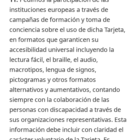
instituciones europeas a través de
campañas de formación y toma de
conciencia sobre el uso de dicha Tarjeta,
en formatos que garanticen su
accesibilidad universal incluyendo la
lectura fácil, el braille, el audio,
macrotipos, lengua de signos,
pictogramas y otros formatos
alternativos y aumentativos, contando
siempre con la colaboración de las
personas con discapacidad a través de
sus organizaciones representativas. Esta
información debe incluir con claridad el
carácter voluntario de la Tarjeta. Es