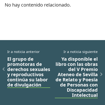
No hay contenido relacionado.
Ir a noticia anterior
Ir a noticia siguiente
El grupo de
Ya disponible el
promotoras de
libro con las obras
derechos sexuales
del V Premio
y reproductivos
Ateneo de Sevilla
continúa su labor
de Relato y Poesía
de divulgación
de Personas con
Discapacidad
Intelectual