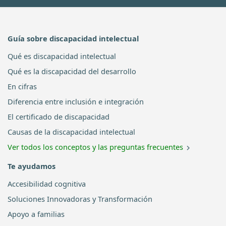
Guía sobre discapacidad intelectual
Qué es discapacidad intelectual
Qué es la discapacidad del desarrollo
En cifras
Diferencia entre inclusión e integración
El certificado de discapacidad
Causas de la discapacidad intelectual
Ver todos los conceptos y las preguntas frecuentes
Te ayudamos
Accesibilidad cognitiva
Soluciones Innovadoras y Transformación
Apoyo a familias