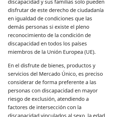
discapacidad y sus familias solo pueden
disfrutar de este derecho de ciudadanía
en igualdad de condiciones que las
demás personas si existe el pleno
reconocimiento de la condición de
discapacidad en todos los países
miembros de la Unión Europea (UE).
En el disfrute de bienes, productos y
servicios del Mercado Único, es preciso
considerar de forma preferente a las
personas con discapacidad en mayor
riesgo de exclusión, atendiendo a
factores de intersección con la
discapacidad vinculados al sexo, la edad,