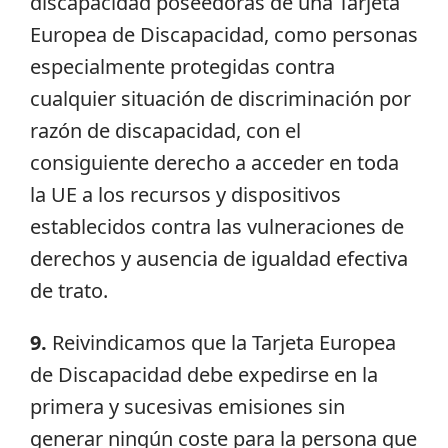
discapacidad poseedoras de una Tarjeta
Europea de Discapacidad, como personas
especialmente protegidas contra
cualquier situación de discriminación por
razón de discapacidad, con el
consiguiente derecho a acceder en toda
la UE a los recursos y dispositivos
establecidos contra las vulneraciones de
derechos y ausencia de igualdad efectiva
de trato.
9
.
Reivindicamos que la Tarjeta Europea
de Discapacidad debe expedirse en la
primera y sucesivas emisiones sin
generar ningún coste para la persona que