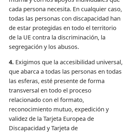
cada persona necesita. En cualquier caso,
todas las personas con discapacidad han
de estar protegidas en todo el territorio
de la UE contra la discriminación, la
segregación y los abusos.
4.
Exigimos que la accesibilidad universal,
que abarca a todas las personas en todas
las esferas, esté presente de forma
transversal en todo el proceso
relacionado con el formato,
reconocimiento mutuo, expedición y
validez de la Tarjeta Europea de
Discapacidad y Tarjeta de