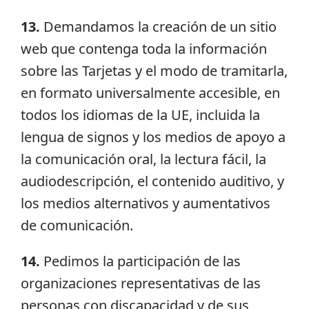
13
.
Demandamos la creación de un sitio
web que contenga toda la información
sobre las Tarjetas y el modo de tramitarla,
en formato universalmente accesible, en
todos los idiomas de la UE, incluida la
lengua de signos y los medios de apoyo a
la comunicación oral, la lectura fácil, la
audiodescripción, el contenido auditivo, y
los medios alternativos y aumentativos
de comunicación.
14.
Pedimos la participación de las
organizaciones representativas de las
personas con discapacidad y de sus