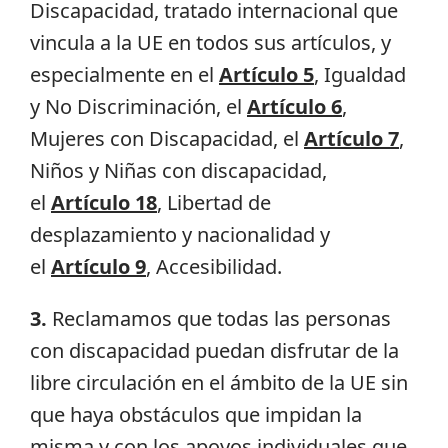
Discapacidad, tratado internacional que
vincula a la UE en todos sus artículos, y
especialmente en el
Artículo 5
, Igualdad
y No Discriminación, el
Artículo 6
,
Mujeres con Discapacidad, el
Artículo 7
,
Niños y Niñas con discapacidad,
el
Artículo 18
, Libertad de
desplazamiento y nacionalidad y
el
Artículo 9
, Accesibilidad.
3.
Reclamamos que todas las personas
con discapacidad puedan disfrutar de la
libre circulación en el ámbito de la UE sin
que haya obstáculos que impidan la
misma y con los apoyos individuales que