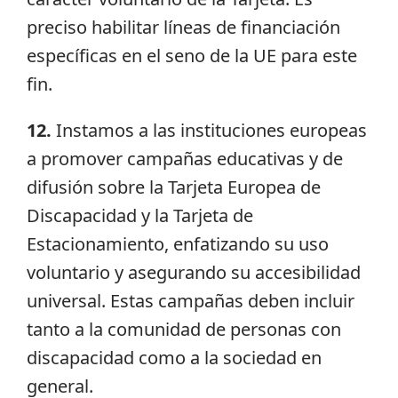
preciso habilitar líneas de financiación
específicas en el seno de la UE para este
fin.
12.
Instamos a las instituciones europeas
a promover campañas educativas y de
difusión sobre la Tarjeta Europea de
Discapacidad y la Tarjeta de
Estacionamiento, enfatizando su uso
voluntario y asegurando su accesibilidad
universal. Estas campañas deben incluir
tanto a la comunidad de personas con
discapacidad como a la sociedad en
general.