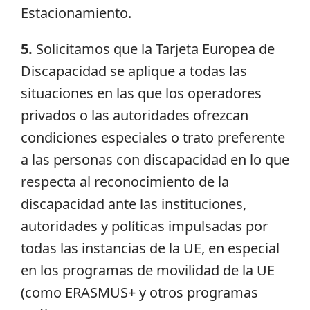
Estacionamiento.
5.
Solicitamos que la Tarjeta Europea de
Discapacidad se aplique a todas las
situaciones en las que los operadores
privados o las autoridades ofrezcan
condiciones especiales o trato preferente
a las personas con discapacidad en lo que
respecta al reconocimiento de la
discapacidad ante las instituciones,
autoridades y políticas impulsadas por
todas las instancias de la UE, en especial
en los programas de movilidad de la UE
(como ERASMUS+ y otros programas