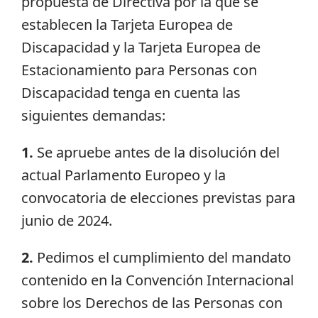
propuesta de Directiva por la que se
establecen la Tarjeta Europea de
Discapacidad y la Tarjeta Europea de
Estacionamiento para Personas con
Discapacidad tenga en cuenta las
siguientes demandas:
1.
Se apruebe antes de la disolución del
actual Parlamento Europeo y la
convocatoria de elecciones previstas para
junio de 2024.
2.
Pedimos el cumplimiento del mandato
contenido en la Convención Internacional
sobre los Derechos de las Personas con