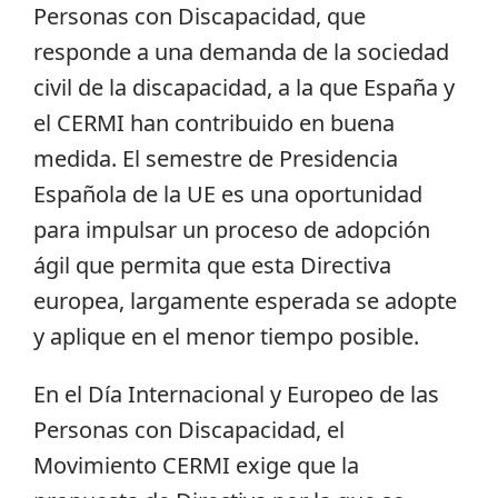
Personas con Discapacidad, que
responde a una demanda de la sociedad
civil de la discapacidad, a la que España y
el CERMI han contribuido en buena
medida. El semestre de Presidencia
Española de la UE es una oportunidad
para impulsar un proceso de adopción
ágil que permita que esta Directiva
europea, largamente esperada se adopte
y aplique en el menor tiempo posible.
En el Día Internacional y Europeo de las
Personas con Discapacidad, el
Movimiento CERMI exige que la