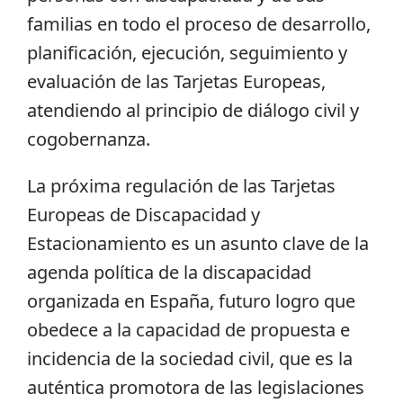
familias en todo el proceso de desarrollo,
planificación, ejecución, seguimiento y
evaluación de las Tarjetas Europeas,
atendiendo al principio de diálogo civil y
cogobernanza.
La próxima regulación de las Tarjetas
Europeas de Discapacidad y
Estacionamiento es un asunto clave de la
agenda política de la discapacidad
organizada en España, futuro logro que
obedece a la capacidad de propuesta e
incidencia de la sociedad civil, que es la
auténtica promotora de las legislaciones