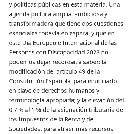
y políticas públicas en esta materia. Una
agenda política amplia, ambiciosa y
transformadora que tiene dos cuestiones
esenciales todavía en espera, y que en
este Día Europeo e Internacional de las
Personas con Discapacidad 2023 no
podemos dejar recordar, a saber: la
modificación del artículo 49 de la
Constitución Española, para enunciarlo
en clave de derechos humanos y
terminología apropiada; y la elevación del
0,7 % al 1 % de la asignación tributaria de
los Impuestos de la Renta y de
Sociedades, para atraer más recursos