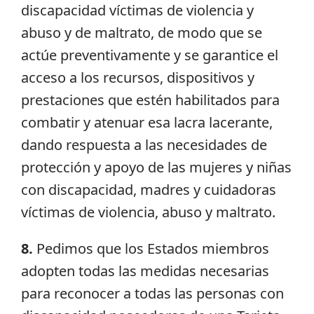
discapacidad víctimas de violencia y
abuso y de maltrato, de modo que se
actúe preventivamente y se garantice el
acceso a los recursos, dispositivos y
prestaciones que estén habilitados para
combatir y atenuar esa lacra lacerante,
dando respuesta a las necesidades de
protección y apoyo de las mujeres y niñas
con discapacidad, madres y cuidadoras
víctimas de violencia, abuso y maltrato.
8.
Pedimos que los Estados miembros
adopten todas las medidas necesarias
para reconocer a todas las personas con