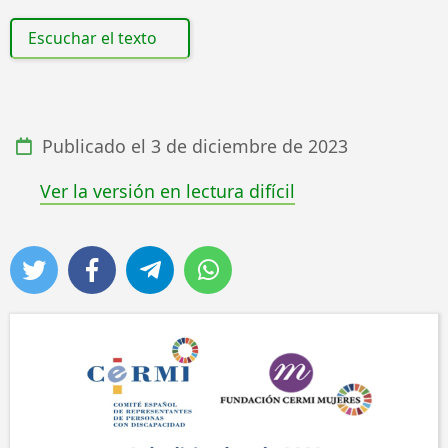
Escuchar el texto
Publicado el
3 de diciembre de 2023
Ver la versión en lectura difícil