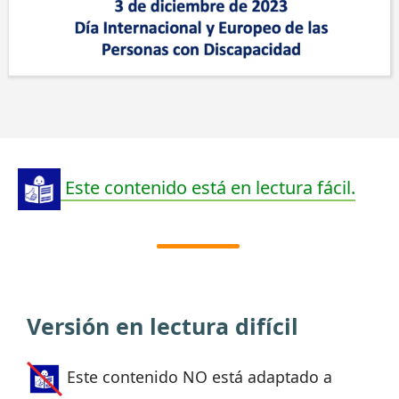
Este contenido está en lectura fácil.
Versión en lectura difícil
Este contenido NO está adaptado a