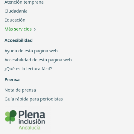
Atención temprana
Ciudadanía
Educación
Más servicios
Accesibilidad
Ayuda de esta página web
Accesibilidad de esta página web
¿Qué es la lectura fácil?
Prensa
Nota de prensa
Guía rápida para periodistas