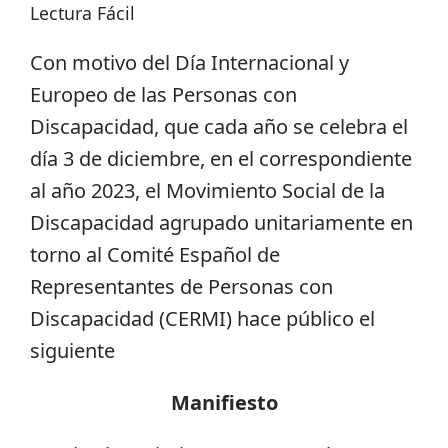
Lectura Fácil
Con motivo del Día Internacional y
Europeo de las Personas con
Discapacidad, que cada año se celebra el
día 3 de diciembre, en el correspondiente
al año 2023, el Movimiento Social de la
Discapacidad agrupado unitariamente en
torno al Comité Español de
Representantes de Personas con
Discapacidad (CERMI) hace público el
siguiente
Manifiesto