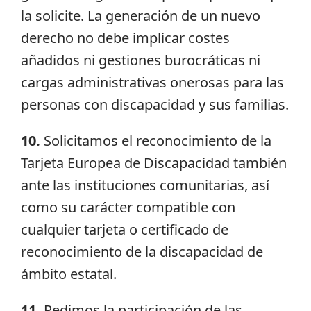
la solicite. La generación de un nuevo
derecho no debe implicar costes
añadidos ni gestiones burocráticas ni
cargas administrativas onerosas para las
personas con discapacidad y sus familias.
10
.
Solicitamos el reconocimiento de la
Tarjeta Europea de Discapacidad también
ante las instituciones comunitarias, así
como su carácter compatible con
cualquier tarjeta o certificado de
reconocimiento de la discapacidad de
ámbito estatal.
11
.
Pedimos la participación de las