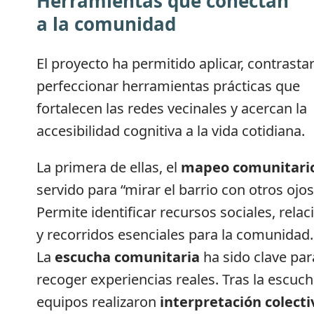
Herramientas que conectan
a la comunidad
El proyecto ha permitido aplicar, contrastar
perfeccionar herramientas prácticas que
fortalecen las redes vecinales y acercan la
accesibilidad cognitiva a la vida cotidiana.
La primera de ellas, el
mapeo comunitari
servido para “mirar el barrio con otros ojos
Permite identificar recursos sociales, relac
y recorridos esenciales para la comunidad.
La
escucha comunitaria
ha sido clave par
recoger experiencias reales. Tras la escuch
equipos realizaron
interpretación colecti