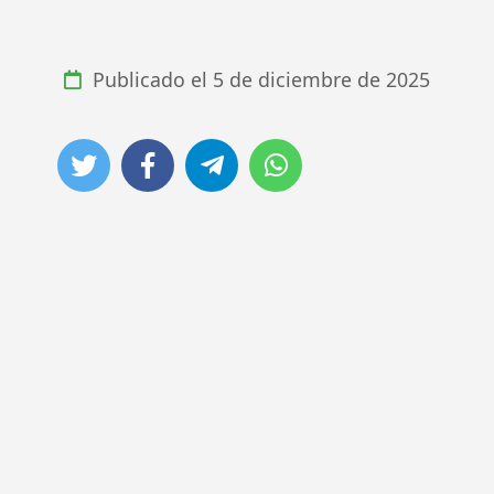
Publicado el
5 de diciembre de 2025