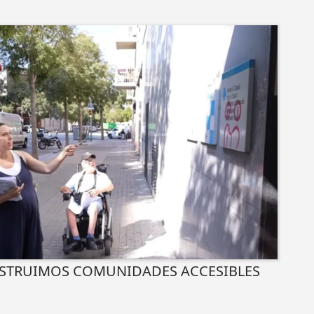
STRUIMOS COMUNIDADES ACCESIBLES