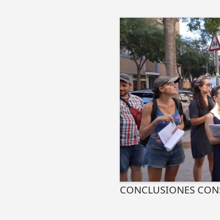
CONCLUSIONES CON