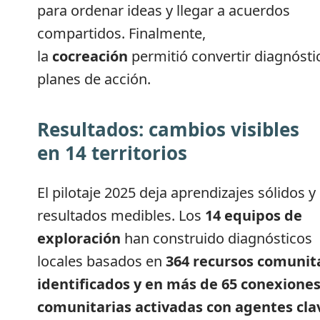
para ordenar ideas y llegar a acuerdos
compartidos. Finalmente,
la
cocreación
permitió convertir diagnósti
planes de acción.
Resultados: cambios visibles
en 14 territorios
El pilotaje 2025 deja aprendizajes sólidos y
resultados medibles. Los
14 equipos de
exploración
han construido diagnósticos
locales basados en
364 recursos comunit
identificados y en más de 65 conexione
comunitarias activadas con agentes cla