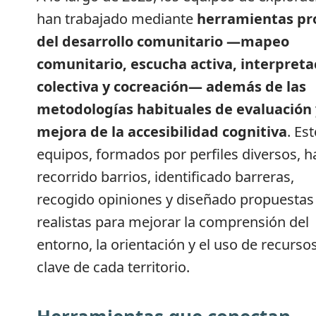
han trabajado mediante
herramientas pr
del desarrollo comunitario —mapeo
comunitario, escucha activa, interpreta
colectiva y cocreación— además de las
metodologías habituales de evaluación 
mejora de la accesibilidad cognitiva
. Es
equipos, formados por perfiles diversos, h
recorrido barrios, identificado barreras,
recogido opiniones y diseñado propuestas
realistas para mejorar la comprensión del
entorno, la orientación y el uso de recurso
clave de cada territorio.